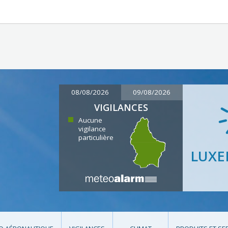
08/08/2026
09/08/2026
VIGILANCES
Aucune
vigilance
particulière
LUX