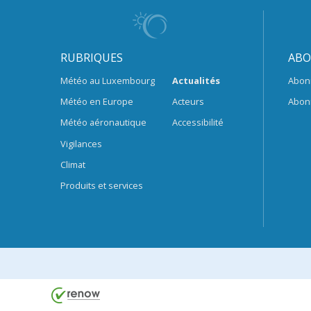
RUBRIQUES
ABO
Météo au Luxembourg
Actualités
Abon
Météo en Europe
Acteurs
Abon
Météo aéronautique
Accessibilité
Vigilances
Climat
Produits et services