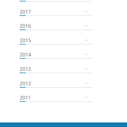
2017
2016
2015
2014
2013
2012
2011