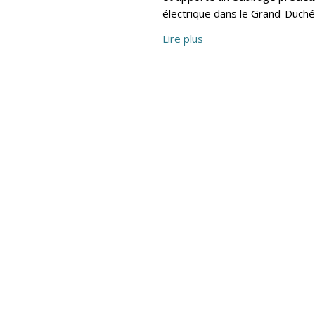
électrique dans le Grand-Duché
Lire plus