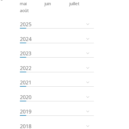
mai
juin
juillet
août
2025
2024
2023
2022
2021
2020
2019
2018