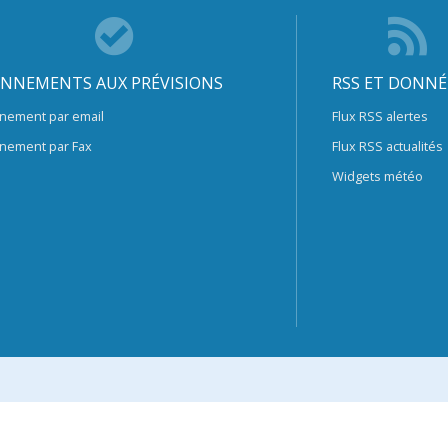
NNEMENTS AUX PRÉVISIONS
RSS ET DONNÉ
nement par email
Flux RSS alertes
nement par Fax
Flux RSS actualités
Widgets météo