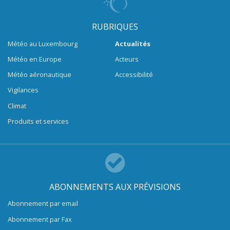
RUBRIQUES
Météo au Luxembourg
Actualités
Météo en Europe
Acteurs
Météo aéronautique
Accessibilité
Vigilances
Climat
Produits et services
ABONNEMENTS AUX PRÉVISIONS
Abonnement par email
Abonnement par Fax