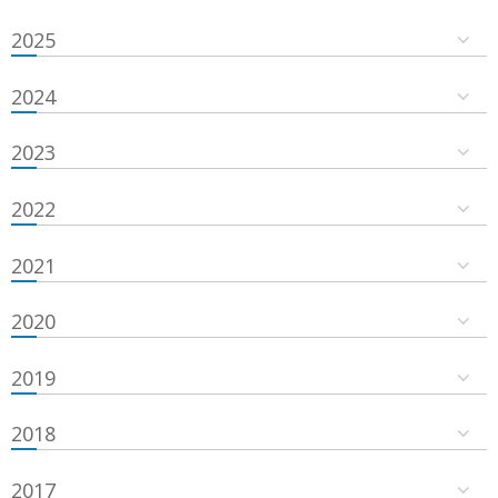
2025
2024
2023
2022
2021
2020
2019
2018
2017