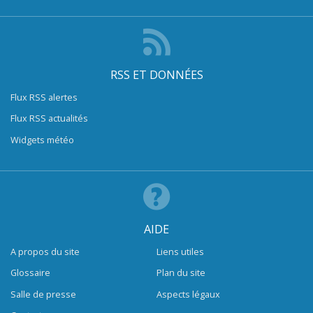
RSS ET DONNÉES
Flux RSS alertes
Flux RSS actualités
Widgets météo
AIDE
A propos du site
Liens utiles
Glossaire
Plan du site
Salle de presse
Aspects légaux