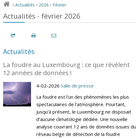
Actualités
2026
Février
>
>
>
Actualités - février 2026
Actualités
La foudre au Luxembourg : ce que révèlent
12 années de données !
4-02-2026
Salle de presse
La foudre est l’un des phénomènes les plus
spectaculaires de l’atmosphère. Pourtant,
jusqu’à présent, le Luxembourg ne disposait
d’aucune climatologie dédiée. Une nouvelle
analyse couvrant 12 ans de données issues du
réseau belge de détection de la foudre