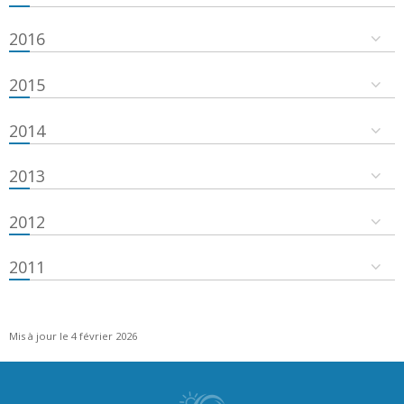
2016
2015
2014
2013
2012
2011
Mis à jour le 4 février 2026