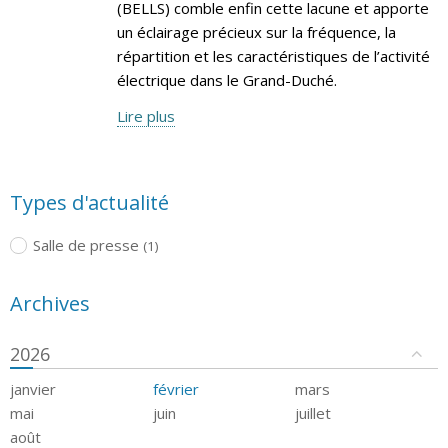
(BELLS) comble enfin cette lacune et apporte
un éclairage précieux sur la fréquence, la
répartition et les caractéristiques de l’activité
électrique dans le Grand-Duché.
Lire plus
Types d'actualité
Salle de presse
(1)
Archives
2026
janvier
février
mars
mai
juin
juillet
août