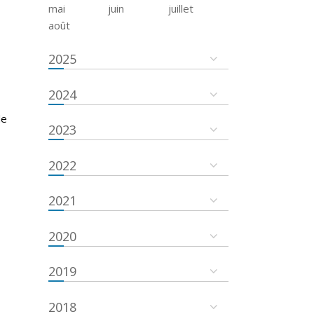
mai
juin
juillet
août
2025
2024
de
2023
2022
2021
2020
2019
2018