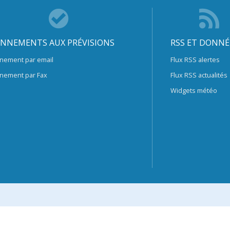
NNEMENTS AUX PRÉVISIONS
RSS ET DONNÉ
nement par email
Flux RSS alertes
nement par Fax
Flux RSS actualités
Widgets météo