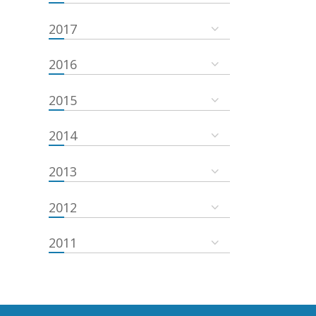
2017
2016
2015
2014
2013
2012
2011