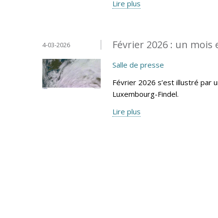
Lire plus
Février 2026 : un mois
4-03-2026
Salle de presse
Février 2026 s’est illustré par 
Luxembourg-Findel.
Lire plus