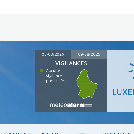
08/08/2026
09/08/2026
VIGILANCES
Aucune
vigilance
particulière
LUX