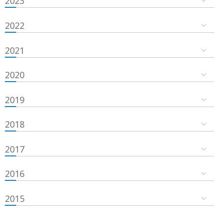
2023
2022
2021
2020
2019
2018
2017
2016
2015