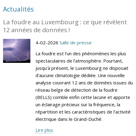
Actualités
La foudre au Luxembourg : ce que révèlent
12 années de données !
4-02-2026
Salle de presse
La foudre est l’un des phénomènes les plus
spectaculaires de l’atmosphère. Pourtant,
jusqu’à présent, le Luxembourg ne disposait
d’aucune climatologie dédiée. Une nouvelle
analyse couvrant 12 ans de données issues du
réseau belge de détection de la foudre
(BELLS) comble enfin cette lacune et apporte
un éclairage précieux sur la fréquence, la
répartition et les caractéristiques de l’activité
électrique dans le Grand-Duché.
Lire plus