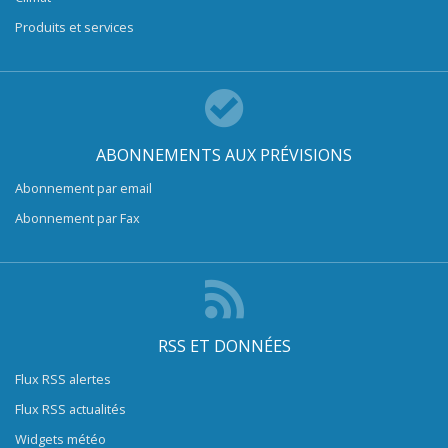
Produits et services
ABONNEMENTS AUX PRÉVISIONS
Abonnement par email
Abonnement par Fax
RSS ET DONNÉES
Flux RSS alertes
Flux RSS actualités
Widgets météo