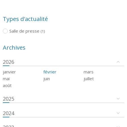
Types d'actualité
Salle de presse
(1)
Archives
2026
janvier
février
mars
mai
juin
juillet
août
2025
2024