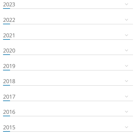
2023
2022
2021
2020
2019
2018
2017
2016
2015