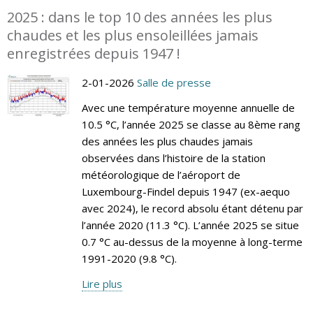
2025 : dans le top 10 des années les plus
chaudes et les plus ensoleillées jamais
enregistrées depuis 1947 !
2-01-2026
Salle de presse
Avec une température moyenne annuelle de
10.5 °C, l’année 2025 se classe au 8ème rang
des années les plus chaudes jamais
observées dans l’histoire de la station
météorologique de l’aéroport de
Luxembourg-Findel depuis 1947 (ex-aequo
avec 2024), le record absolu étant détenu par
l’année 2020 (11.3 °C). L’année 2025 se situe
0.7 °C au-dessus de la moyenne à long-terme
1991-2020 (9.8 °C).
Lire plus