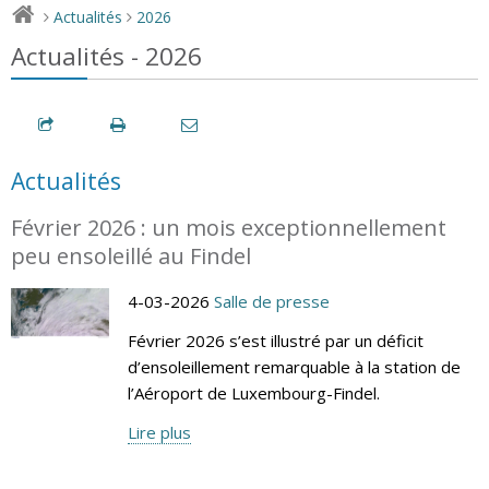
Actualités
2026
>
>
Actualités - 2026
Actualités
Février 2026 : un mois exceptionnellement
peu ensoleillé au Findel
4-03-2026
Salle de presse
Février 2026 s’est illustré par un déficit
d’ensoleillement remarquable à la station de
l’Aéroport de Luxembourg-Findel.
Lire plus