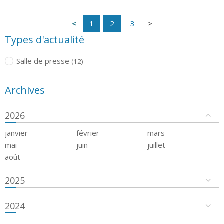
1
2
3
Types d'actualité
Salle de presse
(12)
Archives
2026
janvier
février
mars
mai
juin
juillet
août
2025
2024