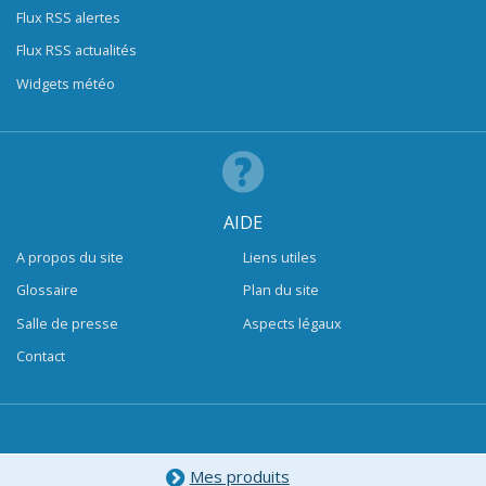
Flux RSS alertes
Flux RSS actualités
Widgets météo
AIDE
A propos du site
Liens utiles
Glossaire
Plan du site
Salle de presse
Aspects légaux
Contact
Mes produits