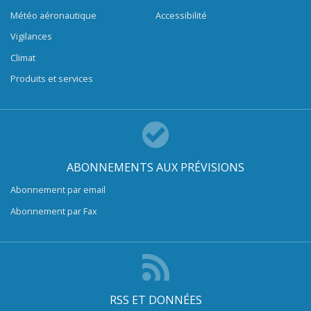
Météo aéronautique
Accessibilité
Vigilances
Climat
Produits et services
ABONNEMENTS AUX PRÉVISIONS
Abonnement par email
Abonnement par Fax
RSS ET DONNÉES