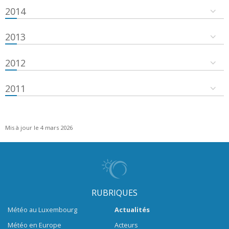
2014
2013
2012
2011
Mis à jour le 4 mars 2026
RUBRIQUES
Météo au Luxembourg
Actualités
Météo en Europe
Acteurs