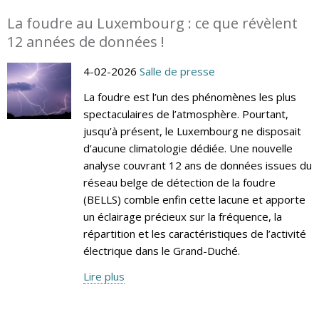
La foudre au Luxembourg : ce que révèlent
12 années de données !
4-02-2026
Salle de presse
La foudre est l’un des phénomènes les plus
spectaculaires de l’atmosphère. Pourtant,
jusqu’à présent, le Luxembourg ne disposait
d’aucune climatologie dédiée. Une nouvelle
analyse couvrant 12 ans de données issues du
réseau belge de détection de la foudre
(BELLS) comble enfin cette lacune et apporte
un éclairage précieux sur la fréquence, la
répartition et les caractéristiques de l’activité
électrique dans le Grand-Duché.
Lire plus