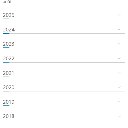
août
2025
2024
2023
2022
2021
2020
2019
2018