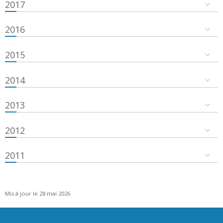
2017
2016
2015
2014
2013
2012
2011
Mis à jour le 28 mai 2026