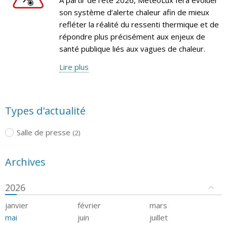
son système d’alerte chaleur afin de mieux
refléter la réalité du ressenti thermique et de
répondre plus précisément aux enjeux de
santé publique liés aux vagues de chaleur.
Lire plus
Types d'actualité
Salle de presse
(2)
Archives
2026
janvier
février
mars
mai
juin
juillet