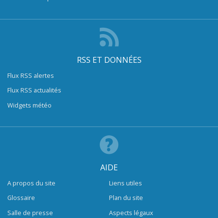
RSS ET DONNÉES
Flux RSS alertes
Flux RSS actualités
Widgets météo
AIDE
A propos du site
Liens utiles
Glossaire
Plan du site
Salle de presse
Aspects légaux