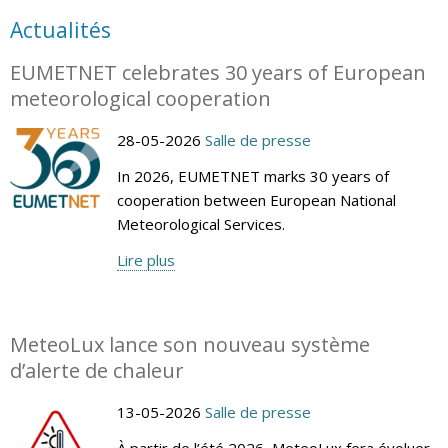
Actualités
EUMETNET celebrates 30 years of European
meteorological cooperation
28-05-2026
Salle de presse
In 2026, EUMETNET marks 30 years of
cooperation between European National
Meteorological Services.
Lire plus
MeteoLux lance son nouveau système
d’alerte de chaleur
13-05-2026
Salle de presse
À partir de l’été 2026, MeteoLux fera évoluer