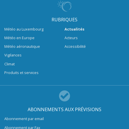
RUBRIQUES
Météo au Luxembourg
Actualités
Météo en Europe
Acteurs
Météo aéronautique
Accessibilité
Vigilances
Climat
Produits et services
ABONNEMENTS AUX PRÉVISIONS
Abonnement par email
Abonnement par Fax