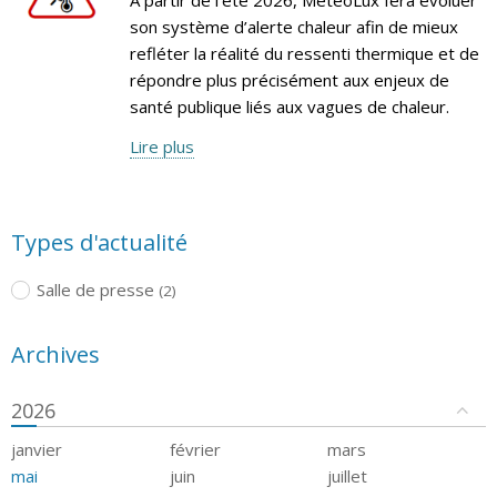
son système d’alerte chaleur afin de mieux
refléter la réalité du ressenti thermique et de
répondre plus précisément aux enjeux de
santé publique liés aux vagues de chaleur.
Lire plus
Types d'actualité
Salle de presse
(2)
Archives
2026
janvier
février
mars
mai
juin
juillet