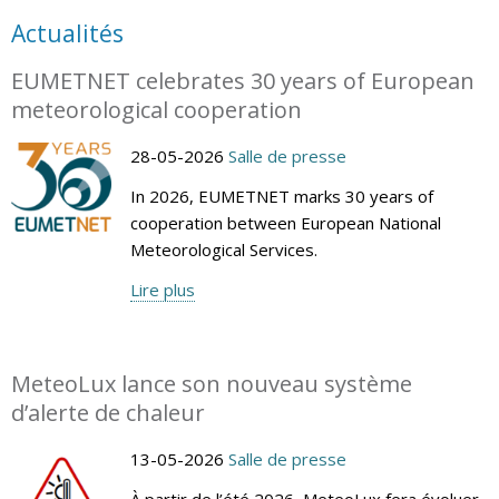
Actualités
EUMETNET celebrates 30 years of European
meteorological cooperation
28-05-2026
Salle de presse
In 2026, EUMETNET marks 30 years of
cooperation between European National
Meteorological Services.
Lire plus
MeteoLux lance son nouveau système
d’alerte de chaleur
13-05-2026
Salle de presse
À partir de l’été 2026, MeteoLux fera évoluer