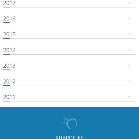
2017
2016
2015
2014
2013
2012
2011
RUBRIQUES