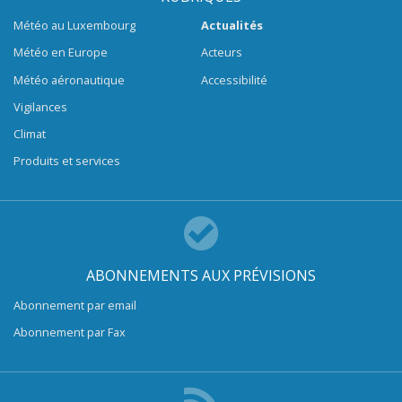
Météo au Luxembourg
Actualités
Météo en Europe
Acteurs
Météo aéronautique
Accessibilité
Vigilances
Climat
Produits et services
ABONNEMENTS AUX PRÉVISIONS
Abonnement par email
Abonnement par Fax