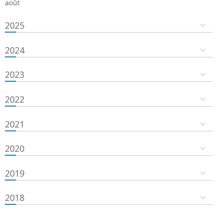
août
2025
2024
2023
2022
2021
2020
2019
2018