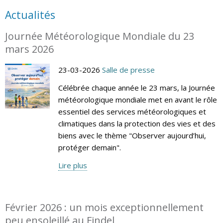
Actualités
Journée Météorologique Mondiale du 23
mars 2026
23-03-2026
Salle de presse
Célébrée chaque année le 23 mars, la Journée
météorologique mondiale met en avant le rôle
essentiel des services météorologiques et
climatiques dans la protection des vies et des
biens avec le thème "Observer aujourd’hui,
protéger demain".
Lire plus
Février 2026 : un mois exceptionnellement
peu ensoleillé au Findel