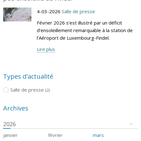
4-03-2026
Salle de presse
Février 2026 s’est illustré par un déficit
d’ensoleillement remarquable à la station de
l’Aéroport de Luxembourg-Findel.
Lire plus
Types d'actualité
Salle de presse
(2)
Archives
2026
janvier
février
mars