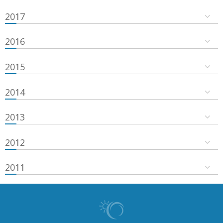
2017
2016
2015
2014
2013
2012
2011