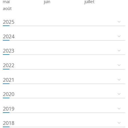
mai
juin
juillet
août
2025
2024
2023
2022
2021
2020
2019
2018