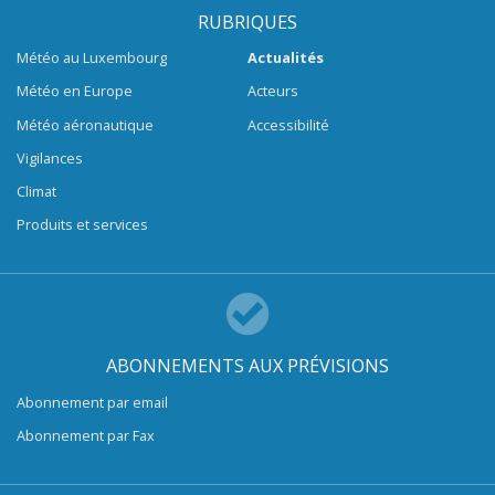
RUBRIQUES
Météo au Luxembourg
Actualités
Météo en Europe
Acteurs
Météo aéronautique
Accessibilité
Vigilances
Climat
Produits et services
ABONNEMENTS AUX PRÉVISIONS
Abonnement par email
Abonnement par Fax