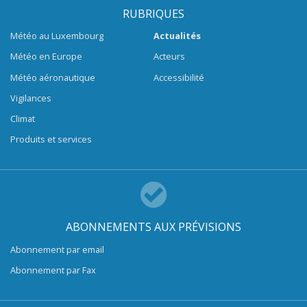
RUBRIQUES
Météo au Luxembourg
Actualités
Météo en Europe
Acteurs
Météo aéronautique
Accessibilité
Vigilances
Climat
Produits et services
ABONNEMENTS AUX PRÉVISIONS
Abonnement par email
Abonnement par Fax