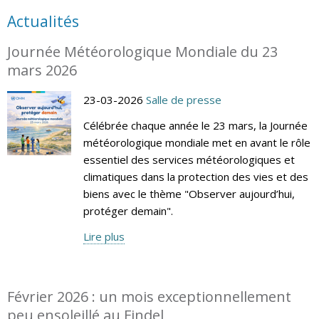
Actualités
Journée Météorologique Mondiale du 23
mars 2026
23-03-2026
Salle de presse
Célébrée chaque année le 23 mars, la Journée
météorologique mondiale met en avant le rôle
essentiel des services météorologiques et
climatiques dans la protection des vies et des
biens avec le thème "Observer aujourd’hui,
protéger demain".
Lire plus
Février 2026 : un mois exceptionnellement
peu ensoleillé au Findel