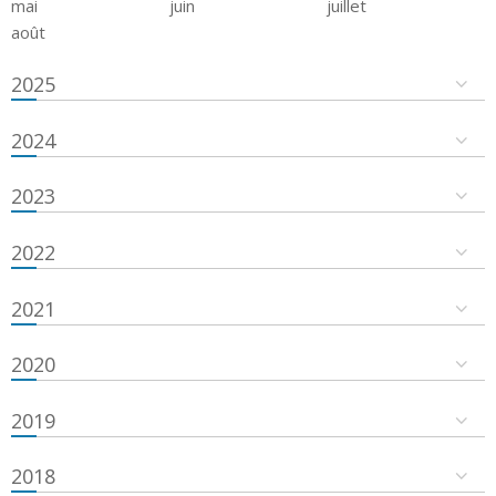
mai
juin
juillet
août
2025
2024
2023
2022
2021
2020
2019
2018