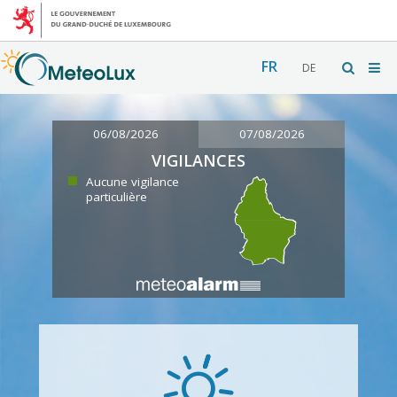
FR
DE
06/08/2026
07/08/2026
VIGILANCES
Aucune vigilance
particulière