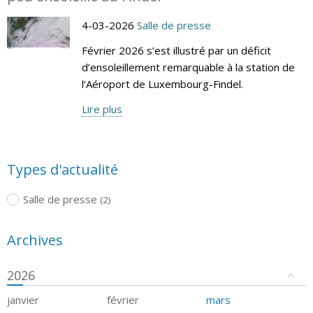
4-03-2026
Salle de presse
Février 2026 s’est illustré par un déficit
d’ensoleillement remarquable à la station de
l’Aéroport de Luxembourg-Findel.
Lire plus
Types d'actualité
Salle de presse
(2)
Archives
2026
janvier
février
mars