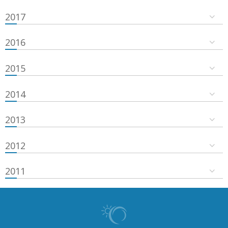
2017
2016
2015
2014
2013
2012
2011