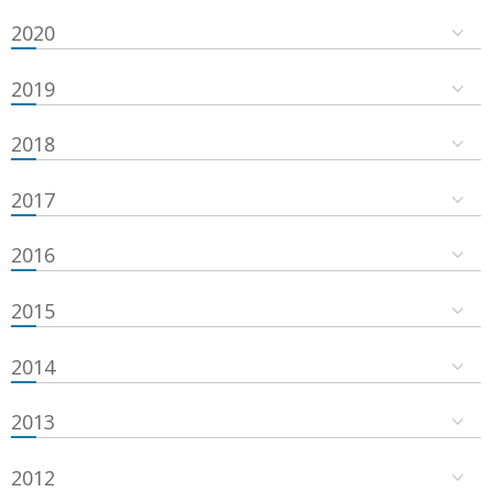
2020
2019
2018
2017
2016
2015
2014
2013
2012