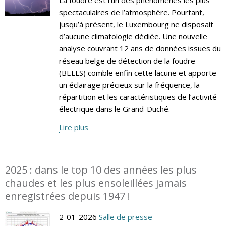
spectaculaires de l’atmosphère. Pourtant,
jusqu’à présent, le Luxembourg ne disposait
d’aucune climatologie dédiée. Une nouvelle
analyse couvrant 12 ans de données issues du
réseau belge de détection de la foudre
(BELLS) comble enfin cette lacune et apporte
un éclairage précieux sur la fréquence, la
répartition et les caractéristiques de l’activité
électrique dans le Grand-Duché.
Lire plus
2025 : dans le top 10 des années les plus
chaudes et les plus ensoleillées jamais
enregistrées depuis 1947 !
2-01-2026
Salle de presse