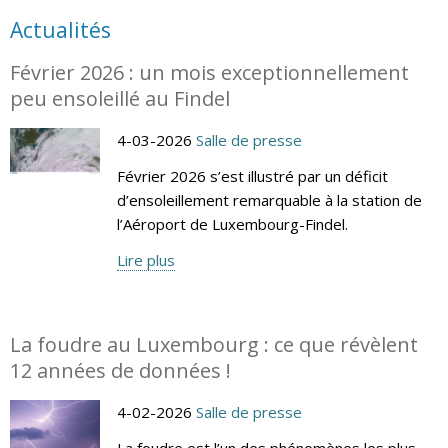
Actualités
Février 2026 : un mois exceptionnellement
peu ensoleillé au Findel
4-03-2026
Salle de presse
Février 2026 s’est illustré par un déficit
d’ensoleillement remarquable à la station de
l’Aéroport de Luxembourg-Findel.
Lire plus
La foudre au Luxembourg : ce que révèlent
12 années de données !
4-02-2026
Salle de presse
La foudre est l’un des phénomènes les plus