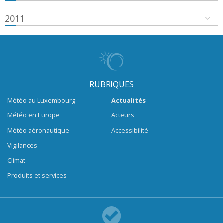
2011
RUBRIQUES
Météo au Luxembourg
Actualités
Météo en Europe
Acteurs
Météo aéronautique
Accessibilité
Vigilances
Climat
Produits et services