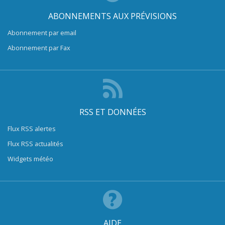
ABONNEMENTS AUX PRÉVISIONS
Abonnement par email
Abonnement par Fax
RSS ET DONNÉES
Flux RSS alertes
Flux RSS actualités
Widgets météo
AIDE