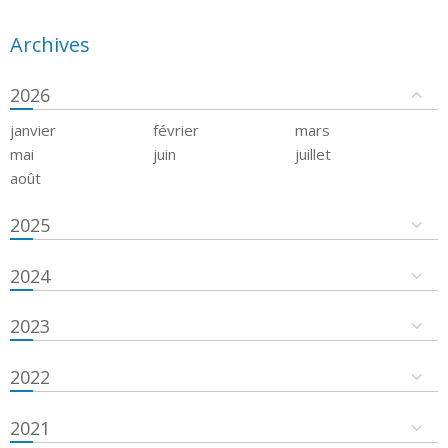
Archives
2026
janvier
février
mars
mai
juin
juillet
août
2025
2024
2023
2022
2021