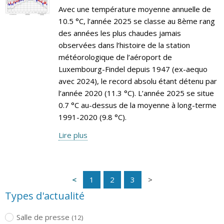
Avec une température moyenne annuelle de
10.5 °C, l’année 2025 se classe au 8ème rang
des années les plus chaudes jamais
observées dans l’histoire de la station
météorologique de l’aéroport de
Luxembourg-Findel depuis 1947 (ex-aequo
avec 2024), le record absolu étant détenu par
l’année 2020 (11.3 °C). L’année 2025 se situe
0.7 °C au-dessus de la moyenne à long-terme
1991-2020 (9.8 °C).
Lire plus
1
2
3
Types d'actualité
Salle de presse
(12)