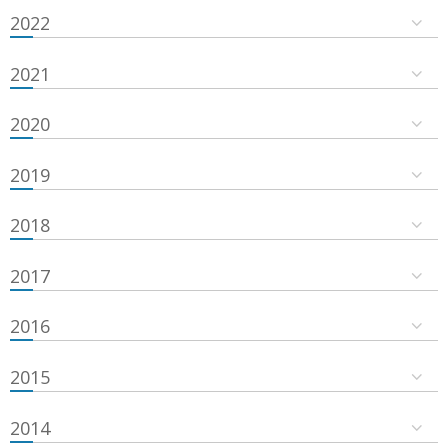
2022
2021
2020
2019
2018
2017
2016
2015
2014