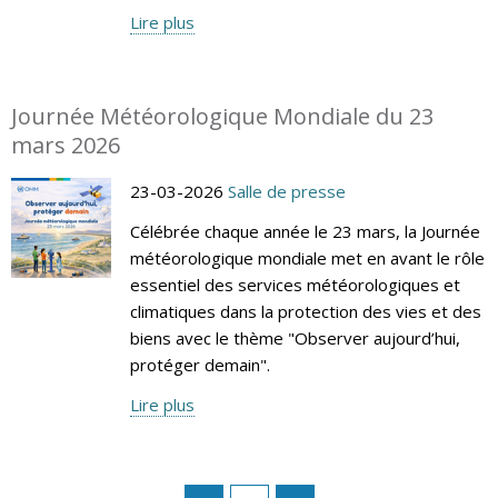
Lire plus
Journée Météorologique Mondiale du 23
mars 2026
23-03-2026
Salle de presse
Célébrée chaque année le 23 mars, la Journée
météorologique mondiale met en avant le rôle
essentiel des services météorologiques et
climatiques dans la protection des vies et des
biens avec le thème "Observer aujourd’hui,
protéger demain".
Lire plus