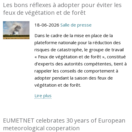
Les bons réflexes à adopter pour éviter les
feux de végétation et de forêt
18-06-2026
Salle de presse
Dans le cadre de la mise en place de la
plateforme nationale pour la réduction des
risques de catastrophe, le groupe de travail
« Feux de végétation et de forêt », constitué
d’experts des autorités compétentes, tient à
rappeler les conseils de comportement à
adopter pendant la saison des feux de
végétation et de forêt.
Lire plus
EUMETNET celebrates 30 years of European
meteorological cooperation