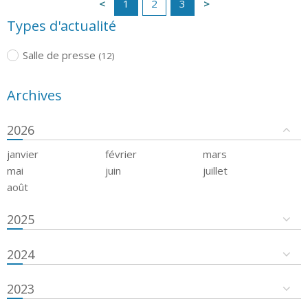
1
2
3
Types d'actualité
Salle de presse
(12)
Archives
2026
janvier
février
mars
mai
juin
juillet
août
2025
2024
2023