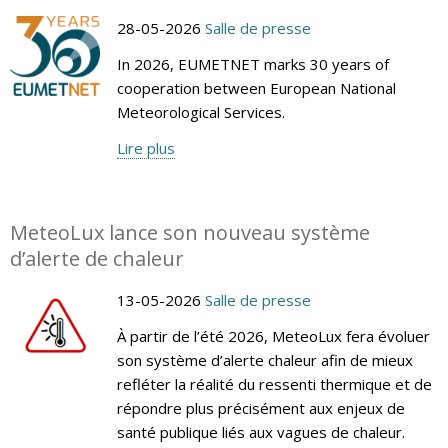
28-05-2026
Salle de presse
In 2026, EUMETNET marks 30 years of
cooperation between European National
Meteorological Services.
Lire plus
MeteoLux lance son nouveau système
d’alerte de chaleur
13-05-2026
Salle de presse
À partir de l’été 2026, MeteoLux fera évoluer
son système d’alerte chaleur afin de mieux
refléter la réalité du ressenti thermique et de
répondre plus précisément aux enjeux de
santé publique liés aux vagues de chaleur.