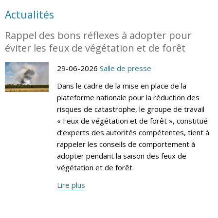
Actualités
Rappel des bons réflexes à adopter pour
éviter les feux de végétation et de forêt
29-06-2026
Salle de presse
Dans le cadre de la mise en place de la
plateforme nationale pour la réduction des
risques de catastrophe, le groupe de travail
« Feux de végétation et de forêt », constitué
d’experts des autorités compétentes, tient à
rappeler les conseils de comportement à
adopter pendant la saison des feux de
végétation et de forêt.
Lire plus