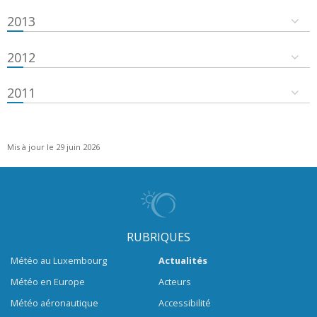
2013
2012
2011
Mis à jour le 29 juin 2026
RUBRIQUES
Météo au Luxembourg
Actualités
Météo en Europe
Acteurs
Météo aéronautique
Accessibilité