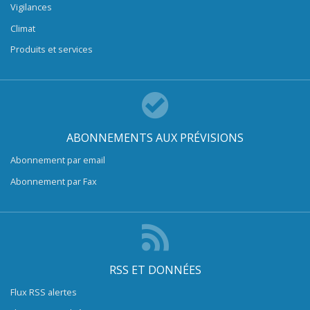
Vigilances
Climat
Produits et services
ABONNEMENTS AUX PRÉVISIONS
Abonnement par email
Abonnement par Fax
RSS ET DONNÉES
Flux RSS alertes