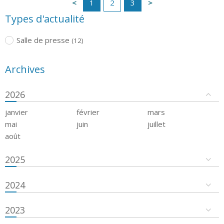
1
2
3
Types d'actualité
Salle de presse
(12)
Archives
2026
janvier
février
mars
mai
juin
juillet
août
2025
2024
2023