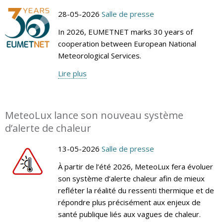
28-05-2026
Salle de presse
In 2026, EUMETNET marks 30 years of
cooperation between European National
Meteorological Services.
Lire plus
MeteoLux lance son nouveau système
d’alerte de chaleur
13-05-2026
Salle de presse
À partir de l’été 2026, MeteoLux fera évoluer
son système d’alerte chaleur afin de mieux
refléter la réalité du ressenti thermique et de
répondre plus précisément aux enjeux de
santé publique liés aux vagues de chaleur.