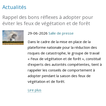
Actualités
Rappel des bons réflexes à adopter pour
éviter les feux de végétation et de forêt
29-06-2026
Salle de presse
Dans le cadre de la mise en place de la
plateforme nationale pour la réduction des
risques de catastrophe, le groupe de travail
« Feux de végétation et de forêt », constitué
d’experts des autorités compétentes, tient à
rappeler les conseils de comportement à
adopter pendant la saison des feux de
végétation et de forêt.
Lire plus