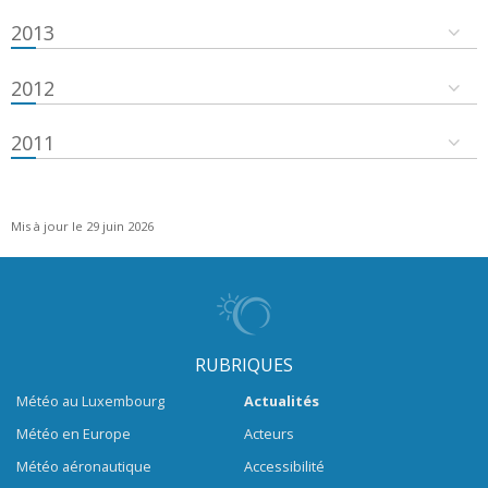
2013
2012
2011
Mis à jour le 29 juin 2026
RUBRIQUES
Météo au Luxembourg
Actualités
Météo en Europe
Acteurs
Météo aéronautique
Accessibilité