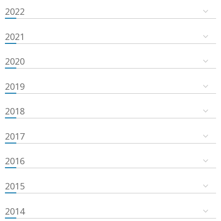
2022
2021
2020
2019
2018
2017
2016
2015
2014