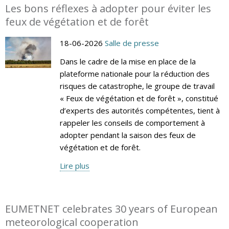
Les bons réflexes à adopter pour éviter les
feux de végétation et de forêt
18-06-2026
Salle de presse
Dans le cadre de la mise en place de la
plateforme nationale pour la réduction des
risques de catastrophe, le groupe de travail
« Feux de végétation et de forêt », constitué
d’experts des autorités compétentes, tient à
rappeler les conseils de comportement à
adopter pendant la saison des feux de
végétation et de forêt.
Lire plus
EUMETNET celebrates 30 years of European
meteorological cooperation