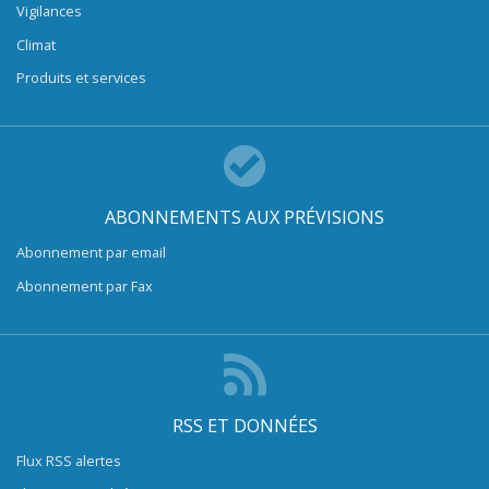
Vigilances
Climat
Produits et services
ABONNEMENTS AUX PRÉVISIONS
Abonnement par email
Abonnement par Fax
RSS ET DONNÉES
Flux RSS alertes