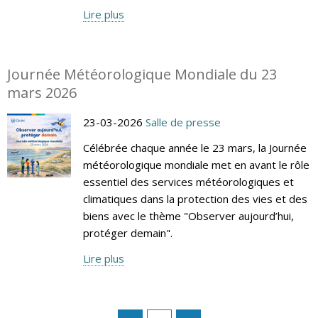
Lire plus
Journée Météorologique Mondiale du 23
mars 2026
23-03-2026
Salle de presse
Célébrée chaque année le 23 mars, la Journée
météorologique mondiale met en avant le rôle
essentiel des services météorologiques et
climatiques dans la protection des vies et des
biens avec le thème "Observer aujourd’hui,
protéger demain".
Lire plus