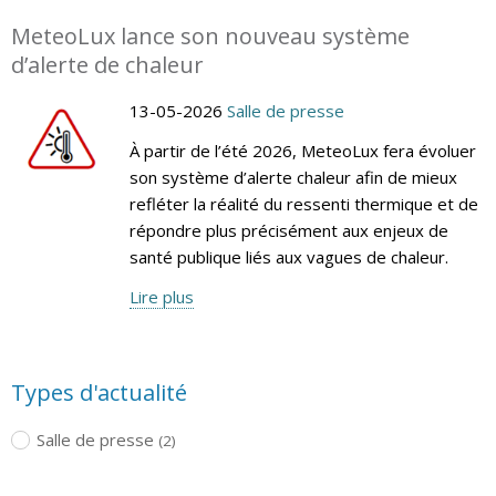
MeteoLux lance son nouveau système
d’alerte de chaleur
13-05-2026
Salle de presse
À partir de l’été 2026, MeteoLux fera évoluer
son système d’alerte chaleur afin de mieux
refléter la réalité du ressenti thermique et de
répondre plus précisément aux enjeux de
santé publique liés aux vagues de chaleur.
Lire plus
Types d'actualité
Salle de presse
(2)