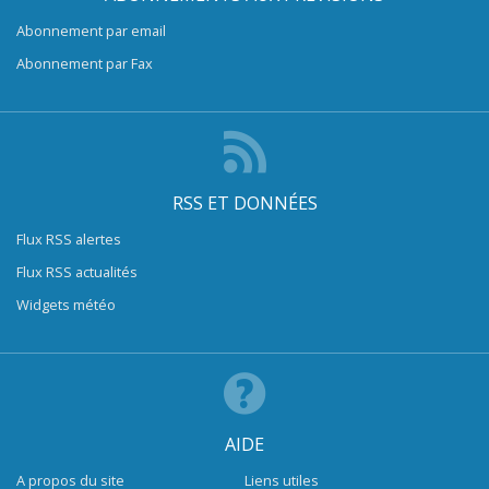
Abonnement par email
Abonnement par Fax
RSS ET DONNÉES
Flux RSS alertes
Flux RSS actualités
Widgets météo
AIDE
A propos du site
Liens utiles