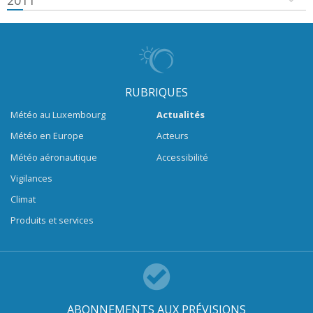
2011
RUBRIQUES
Météo au Luxembourg
Actualités
Météo en Europe
Acteurs
Météo aéronautique
Accessibilité
Vigilances
Climat
Produits et services
ABONNEMENTS AUX PRÉVISIONS