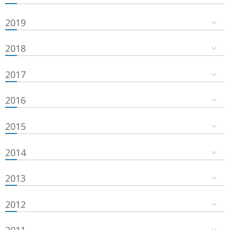
2019
2018
2017
2016
2015
2014
2013
2012