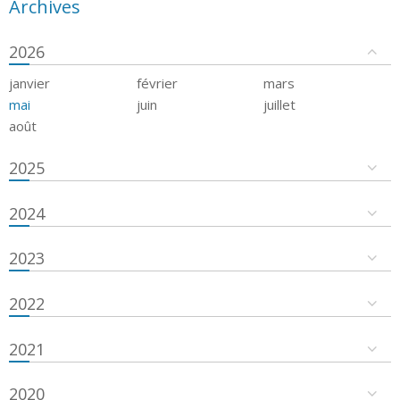
Archives
2026
janvier
février
mars
mai
juin
juillet
août
2025
2024
2023
2022
2021
2020