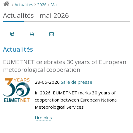
Actualités
2026
Mai
>
>
>
Actualités - mai 2026
Actualités
EUMETNET celebrates 30 years of European
meteorological cooperation
28-05-2026
Salle de presse
In 2026, EUMETNET marks 30 years of
cooperation between European National
Meteorological Services.
Lire plus