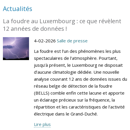
Actualités
La foudre au Luxembourg : ce que révèlent
12 années de données !
4-02-2026
Salle de presse
La foudre est l’un des phénomènes les plus
spectaculaires de l’atmosphère. Pourtant,
jusqu’à présent, le Luxembourg ne disposait
d’aucune climatologie dédiée. Une nouvelle
analyse couvrant 12 ans de données issues du
réseau belge de détection de la foudre
(BELLS) comble enfin cette lacune et apporte
un éclairage précieux sur la fréquence, la
répartition et les caractéristiques de l’activité
électrique dans le Grand-Duché.
Lire plus