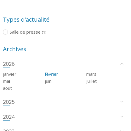
Types d'actualité
Salle de presse
(1)
Archives
2026
janvier
février
mars
mai
juin
juillet
août
2025
2024