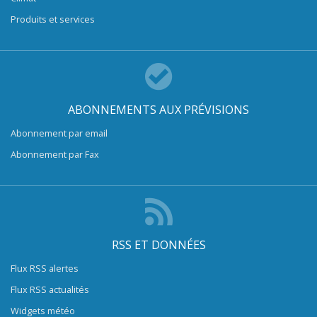
Produits et services
ABONNEMENTS AUX PRÉVISIONS
Abonnement par email
Abonnement par Fax
RSS ET DONNÉES
Flux RSS alertes
Flux RSS actualités
Widgets météo