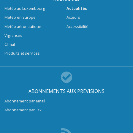
Météo au Luxembourg
Actualités
Météo en Europe
Acteurs
Météo aéronautique
Accessibilité
Vigilances
Climat
Produits et services
ABONNEMENTS AUX PRÉVISIONS
Abonnement par email
Abonnement par Fax