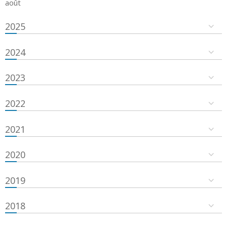
août
2025
2024
2023
2022
2021
2020
2019
2018