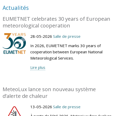
Actualités
EUMETNET celebrates 30 years of European
meteorological cooperation
28-05-2026
Salle de presse
In 2026, EUMETNET marks 30 years of
cooperation between European National
Meteorological Services.
Lire plus
MeteoLux lance son nouveau système
d’alerte de chaleur
13-05-2026
Salle de presse
À partir de l’été 2026, MeteoLux fera évoluer