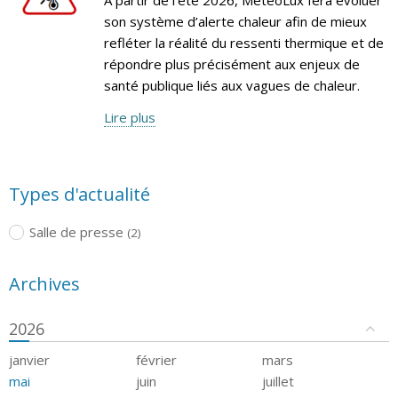
son système d’alerte chaleur afin de mieux
refléter la réalité du ressenti thermique et de
répondre plus précisément aux enjeux de
santé publique liés aux vagues de chaleur.
Lire plus
Types d'actualité
Salle de presse
(2)
Archives
2026
janvier
février
mars
mai
juin
juillet