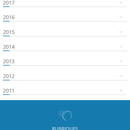
2017
2016
2015
2014
2013
2012
2011
RUBRIQUES