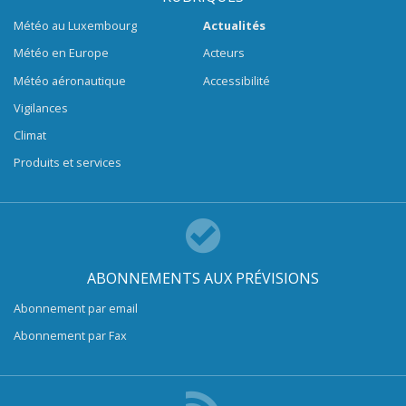
Météo au Luxembourg
Actualités
Météo en Europe
Acteurs
Météo aéronautique
Accessibilité
Vigilances
Climat
Produits et services
ABONNEMENTS AUX PRÉVISIONS
Abonnement par email
Abonnement par Fax