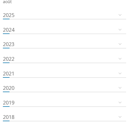
août
2025
2024
2023
2022
2021
2020
2019
2018