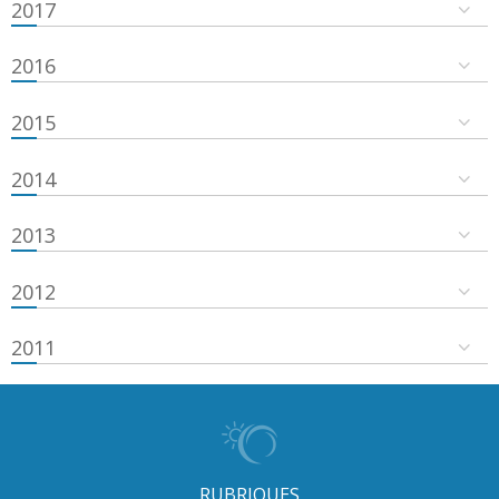
2017
2016
2015
2014
2013
2012
2011
RUBRIQUES