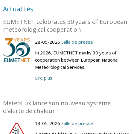
Actualités
EUMETNET celebrates 30 years of European
meteorological cooperation
28-05-2026
Salle de presse
In 2026, EUMETNET marks 30 years of
cooperation between European National
Meteorological Services.
Lire plus
MeteoLux lance son nouveau système
d’alerte de chaleur
13-05-2026
Salle de presse
À partir de l’été 2026, MeteoLux fera évoluer