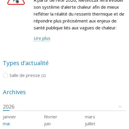
son système d’alerte chaleur afin de mieux
refléter la réalité du ressenti thermique et de
répondre plus précisément aux enjeux de
santé publique liés aux vagues de chaleur.
Lire plus
Types d'actualité
Salle de presse
(2)
Archives
2026
janvier
février
mars
mai
juin
juillet