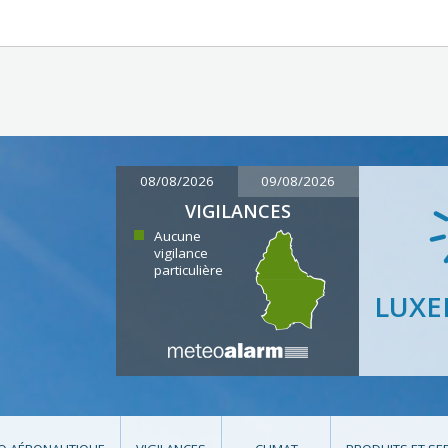
08/08/2026
09/08/2026
VIGILANCES
Aucune
vigilance
particulière
LUX