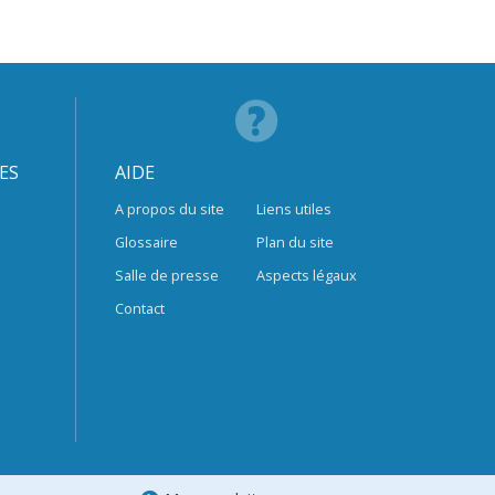
ES
AIDE
A propos du site
Liens utiles
Glossaire
Plan du site
Salle de presse
Aspects légaux
Contact