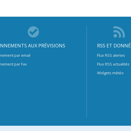
NNEMENTS AUX PRÉVISIONS
RSS ET DONNÉ
nement par email
Flux RSS alertes
nement par Fax
Flux RSS actualités
Widgets météo