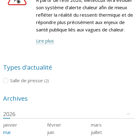
son système d’alerte chaleur afin de mieux
refléter la réalité du ressenti thermique et de
répondre plus précisément aux enjeux de
santé publique liés aux vagues de chaleur.
Lire plus
Types d'actualité
Salle de presse
(2)
Archives
2026
janvier
février
mars
mai
juin
juillet