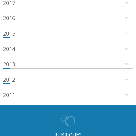
2017
2016
2015
2014
2013
2012
2011
RUBRIQUES