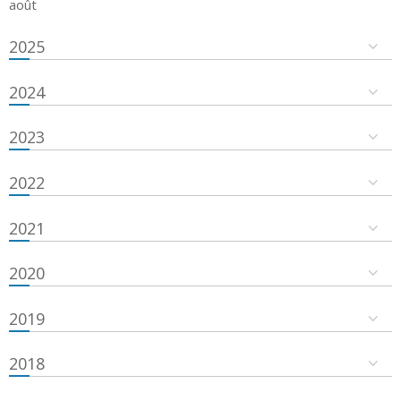
août
2025
2024
2023
2022
2021
2020
2019
2018