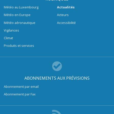
Météo au Luxembourg
Actualités
Météo en Europe
Acteurs
Météo aéronautique
Accessibilité
Vigilances
Climat
Produits et services
ABONNEMENTS AUX PRÉVISIONS
Abonnement par email
Abonnement par Fax