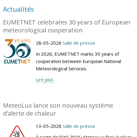
Actualités
EUMETNET celebrates 30 years of European
meteorological cooperation
28-05-2026
Salle de presse
In 2026, EUMETNET marks 30 years of
cooperation between European National
Meteorological Services.
Lire plus
MeteoLux lance son nouveau système
d’alerte de chaleur
13-05-2026
Salle de presse
À partir de l’été 2026, MeteoLux fera évoluer