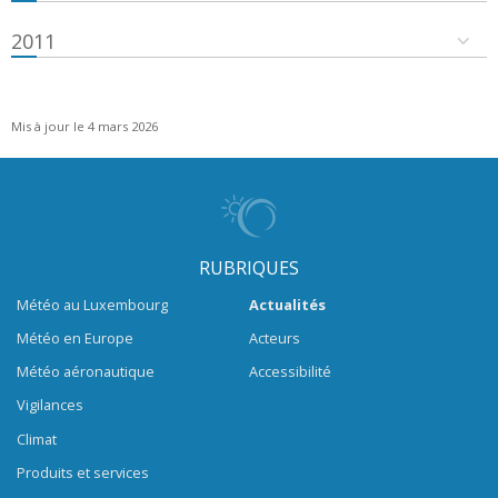
2011
Mis à jour le 4 mars 2026
RUBRIQUES
Météo au Luxembourg
Actualités
Météo en Europe
Acteurs
Météo aéronautique
Accessibilité
Vigilances
Climat
Produits et services