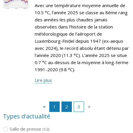
Avec une température moyenne annuelle de
10.5 °C, l’année 2025 se classe au 8ème rang
des années les plus chaudes jamais
observées dans l’histoire de la station
météorologique de l’aéroport de
Luxembourg-Findel depuis 1947 (ex-aequo
avec 2024), le record absolu étant détenu par
l’année 2020 (11.3 °C). L’année 2025 se situe
0.7 °C au-dessus de la moyenne à long-terme
1991-2020 (9.8 °C).
Lire plus
1
2
3
Types d'actualité
Salle de presse
(12)