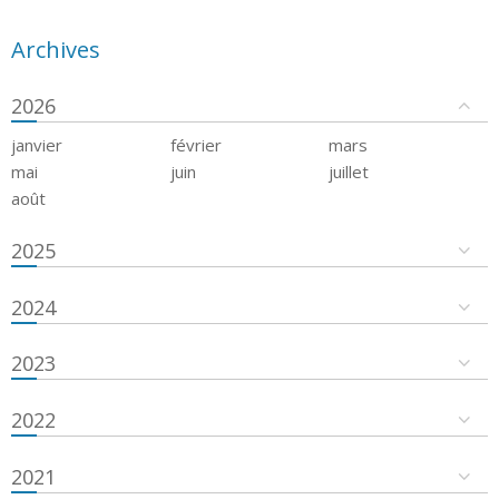
Archives
2026
janvier
février
mars
mai
juin
juillet
août
2025
2024
2023
2022
2021