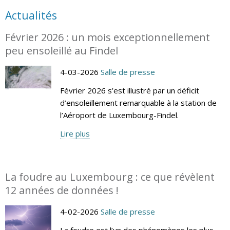
Actualités
Février 2026 : un mois exceptionnellement
peu ensoleillé au Findel
4-03-2026
Salle de presse
Février 2026 s’est illustré par un déficit
d’ensoleillement remarquable à la station de
l’Aéroport de Luxembourg-Findel.
Lire plus
La foudre au Luxembourg : ce que révèlent
12 années de données !
4-02-2026
Salle de presse
La foudre est l’un des phénomènes les plus