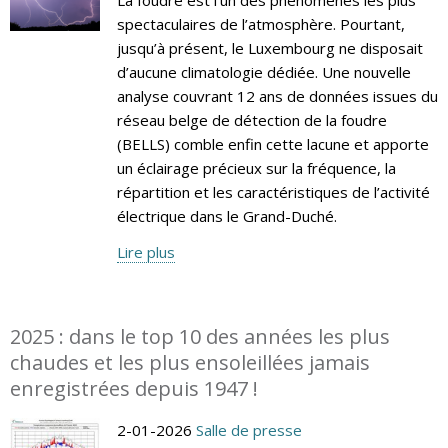
spectaculaires de l’atmosphère. Pourtant,
jusqu’à présent, le Luxembourg ne disposait
d’aucune climatologie dédiée. Une nouvelle
analyse couvrant 12 ans de données issues du
réseau belge de détection de la foudre
(BELLS) comble enfin cette lacune et apporte
un éclairage précieux sur la fréquence, la
répartition et les caractéristiques de l’activité
électrique dans le Grand-Duché.
Lire plus
2025 : dans le top 10 des années les plus
chaudes et les plus ensoleillées jamais
enregistrées depuis 1947 !
2-01-2026
Salle de presse