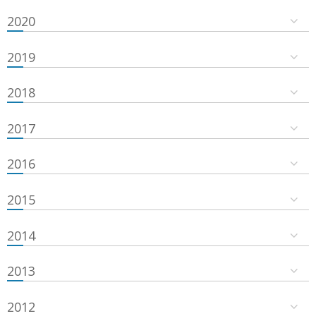
2020
2019
2018
2017
2016
2015
2014
2013
2012