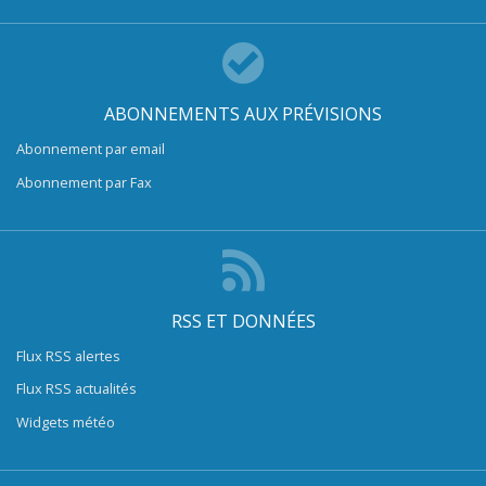
ABONNEMENTS AUX PRÉVISIONS
Abonnement par email
Abonnement par Fax
RSS ET DONNÉES
Flux RSS alertes
Flux RSS actualités
Widgets météo