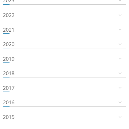
2023
2022
2021
2020
2019
2018
2017
2016
2015