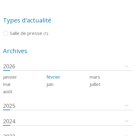
Types d'actualité
Salle de presse
(1)
Archives
2026
janvier
février
mars
mai
juin
juillet
août
2025
2024