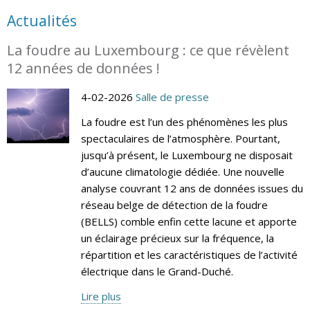
Actualités
La foudre au Luxembourg : ce que révèlent
12 années de données !
4-02-2026
Salle de presse
La foudre est l’un des phénomènes les plus
spectaculaires de l’atmosphère. Pourtant,
jusqu’à présent, le Luxembourg ne disposait
d’aucune climatologie dédiée. Une nouvelle
analyse couvrant 12 ans de données issues du
réseau belge de détection de la foudre
(BELLS) comble enfin cette lacune et apporte
un éclairage précieux sur la fréquence, la
répartition et les caractéristiques de l’activité
électrique dans le Grand-Duché.
Lire plus