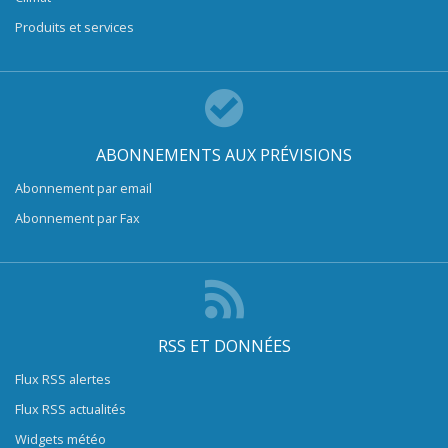
Produits et services
ABONNEMENTS AUX PRÉVISIONS
Abonnement par email
Abonnement par Fax
RSS ET DONNÉES
Flux RSS alertes
Flux RSS actualités
Widgets météo