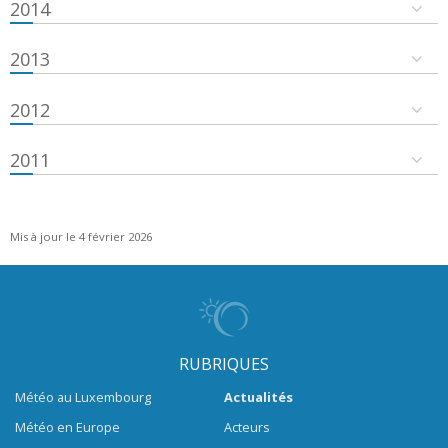
2014
2013
2012
2011
Mis à jour le 4 février 2026
RUBRIQUES
Météo au Luxembourg
Actualités
Météo en Europe
Acteurs