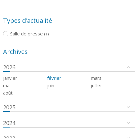
Types d'actualité
Salle de presse
(1)
Archives
2026
janvier
février
mars
mai
juin
juillet
août
2025
2024