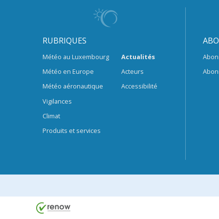
RUBRIQUES
ABO
Météo au Luxembourg
Actualités
Abon
Météo en Europe
Acteurs
Abon
Météo aéronautique
Accessibilité
Vigilances
Climat
Produits et services