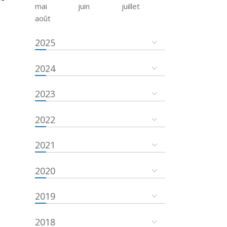
mai
juin
juillet
août
2025
2024
2023
2022
2021
2020
2019
2018