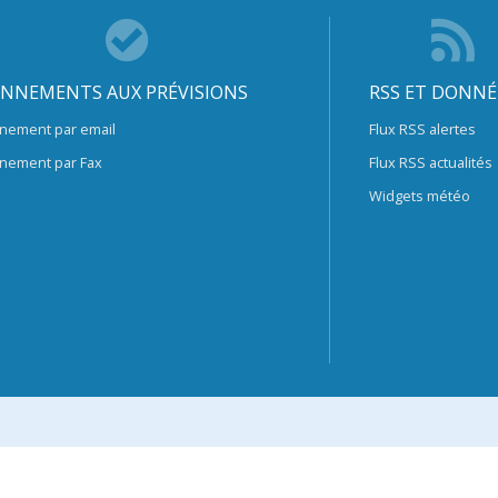
NNEMENTS AUX PRÉVISIONS
RSS ET DONNÉ
nement par email
Flux RSS alertes
nement par Fax
Flux RSS actualités
Widgets météo