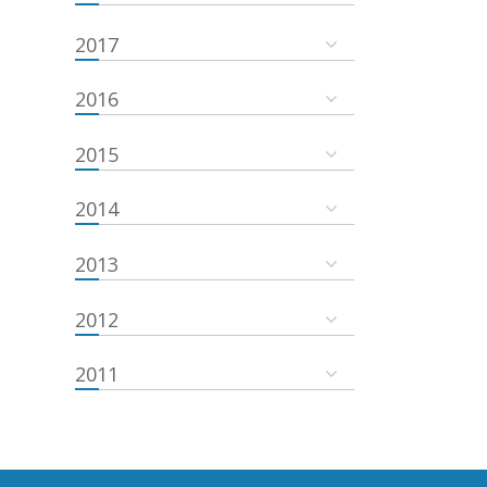
2017
2016
2015
2014
2013
2012
2011