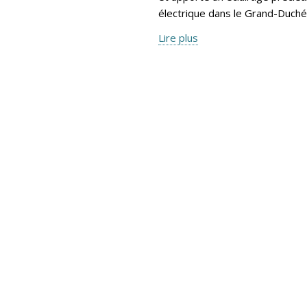
électrique dans le Grand-Duché
Lire plus