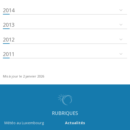
2014
2013
2012
2011
Mis à jour le 2 janvier 2026
RUBRIQUES
Météo au Luxembourg
Actualités