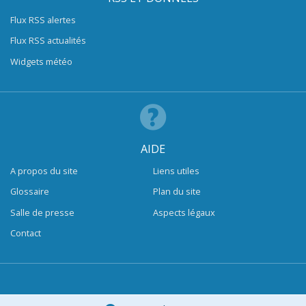
Flux RSS alertes
Flux RSS actualités
Widgets météo
AIDE
A propos du site
Liens utiles
Glossaire
Plan du site
Salle de presse
Aspects légaux
Contact