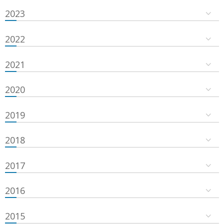
2023
2022
2021
2020
2019
2018
2017
2016
2015