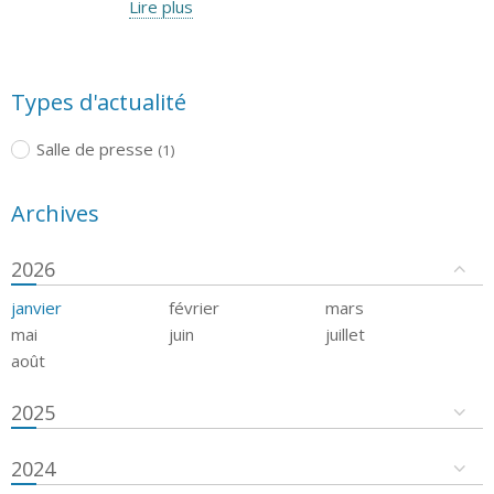
Lire plus
Types d'actualité
Salle de presse
(1)
Archives
2026
janvier
février
mars
mai
juin
juillet
août
2025
2024