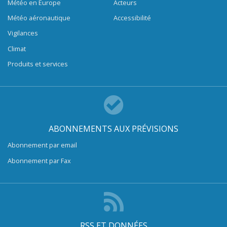
Météo en Europe
Acteurs
Météo aéronautique
Accessibilité
Vigilances
Climat
Produits et services
ABONNEMENTS AUX PRÉVISIONS
Abonnement par email
Abonnement par Fax
RSS ET DONNÉES