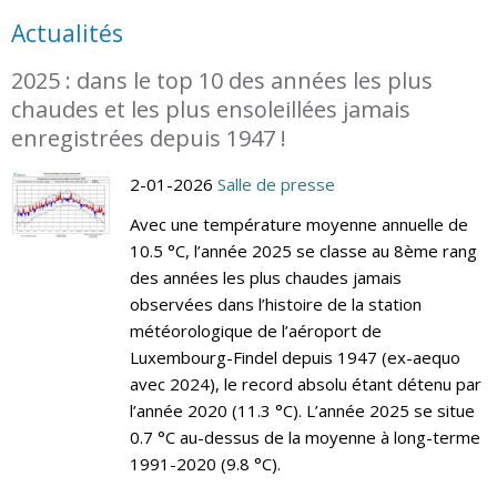
Actualités
2025 : dans le top 10 des années les plus
chaudes et les plus ensoleillées jamais
enregistrées depuis 1947 !
2-01-2026
Salle de presse
Avec une température moyenne annuelle de
10.5 °C, l’année 2025 se classe au 8ème rang
des années les plus chaudes jamais
observées dans l’histoire de la station
météorologique de l’aéroport de
Luxembourg-Findel depuis 1947 (ex-aequo
avec 2024), le record absolu étant détenu par
l’année 2020 (11.3 °C). L’année 2025 se situe
0.7 °C au-dessus de la moyenne à long-terme
1991-2020 (9.8 °C).