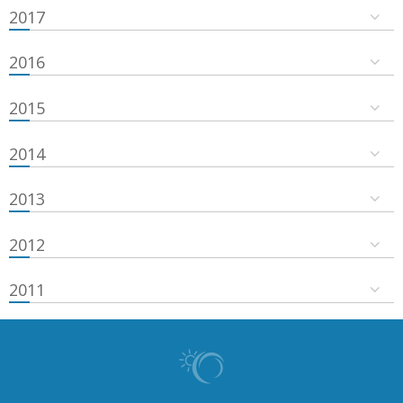
2017
2016
2015
2014
2013
2012
2011