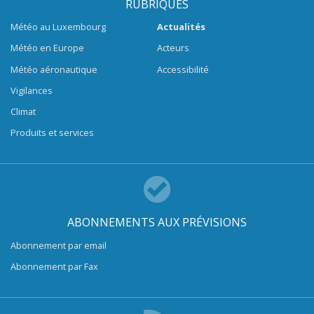
RUBRIQUES
Météo au Luxembourg
Actualités
Météo en Europe
Acteurs
Météo aéronautique
Accessibilité
Vigilances
Climat
Produits et services
ABONNEMENTS AUX PRÉVISIONS
Abonnement par email
Abonnement par Fax