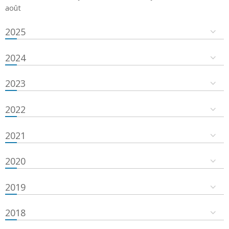
août
2025
2024
2023
2022
2021
2020
2019
2018