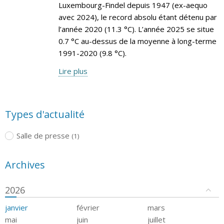
Luxembourg-Findel depuis 1947 (ex-aequo
avec 2024), le record absolu étant détenu par
l’année 2020 (11.3 °C). L’année 2025 se situe
0.7 °C au-dessus de la moyenne à long-terme
1991-2020 (9.8 °C).
Lire plus
Types d'actualité
Salle de presse
(1)
Archives
2026
janvier
février
mars
mai
juin
juillet