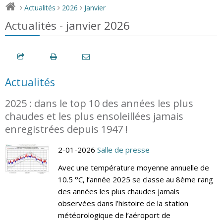
Actualités
2026
Janvier
>
>
>
Actualités - janvier 2026
Actualités
2025 : dans le top 10 des années les plus
chaudes et les plus ensoleillées jamais
enregistrées depuis 1947 !
2-01-2026
Salle de presse
Avec une température moyenne annuelle de
10.5 °C, l’année 2025 se classe au 8ème rang
des années les plus chaudes jamais
observées dans l’histoire de la station
météorologique de l’aéroport de