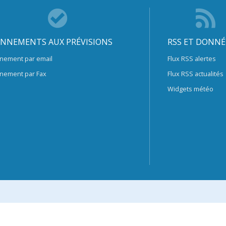
NNEMENTS AUX PRÉVISIONS
RSS ET DONNÉ
nement par email
Flux RSS alertes
nement par Fax
Flux RSS actualités
Widgets météo