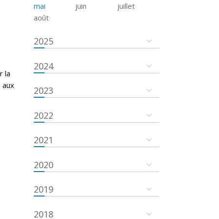
mai
juin
juillet
août
2025
2024
r la
s aux
2023
2022
2021
2020
2019
2018