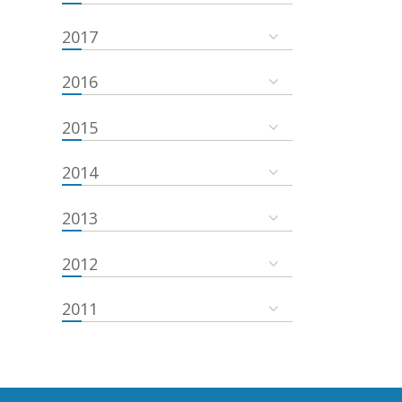
2017
2016
2015
2014
2013
2012
2011