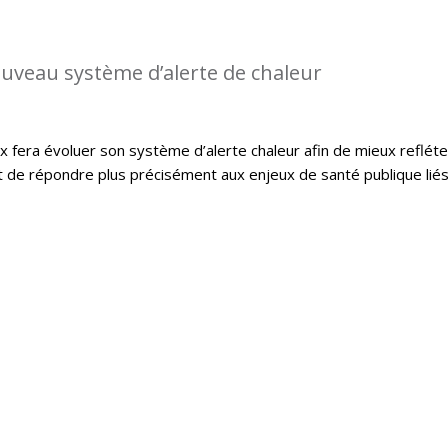
uveau système d’alerte de chaleur
x fera évoluer son système d’alerte chaleur afin de mieux refléte
et de répondre plus précisément aux enjeux de santé publique lié