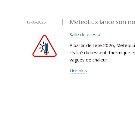
MeteoLux lance son no
13-05-2026
Salle de presse
À partir de l’été 2026, MeteoLu
réalité du ressenti thermique 
vagues de chaleur.
Lire plus