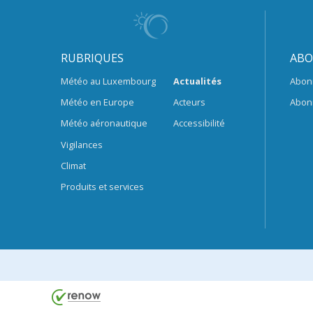
RUBRIQUES
ABO
Météo au Luxembourg
Actualités
Abon
Météo en Europe
Acteurs
Abon
Météo aéronautique
Accessibilité
Vigilances
Climat
Produits et services