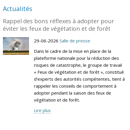
Actualités
Rappel des bons réflexes à adopter pour
éviter les feux de végétation et de forêt
29-06-2026
Salle de presse
Dans le cadre de la mise en place de la
plateforme nationale pour la réduction des
risques de catastrophe, le groupe de travail
« Feux de végétation et de forêt », constitué
d’experts des autorités compétentes, tient à
rappeler les conseils de comportement à
adopter pendant la saison des feux de
végétation et de forêt.
Lire plus