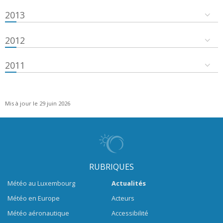
2013
2012
2011
Mis à jour le 29 juin 2026
RUBRIQUES
Météo au Luxembourg
Actualités
Météo en Europe
Acteurs
Météo aéronautique
Accessibilité