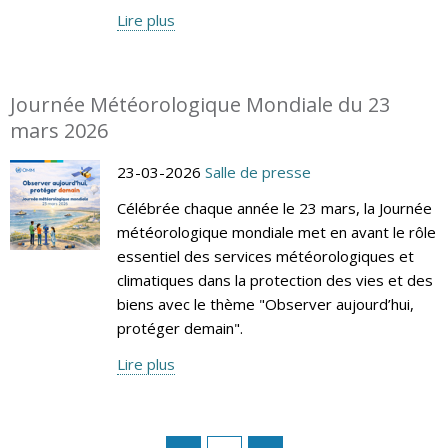
Lire plus
Journée Météorologique Mondiale du 23
mars 2026
23-03-2026
Salle de presse
Célébrée chaque année le 23 mars, la Journée
météorologique mondiale met en avant le rôle
essentiel des services météorologiques et
climatiques dans la protection des vies et des
biens avec le thème "Observer aujourd’hui,
protéger demain".
Lire plus