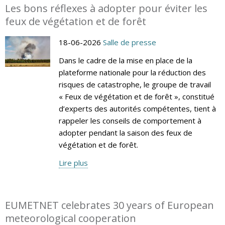
Les bons réflexes à adopter pour éviter les
feux de végétation et de forêt
18-06-2026
Salle de presse
Dans le cadre de la mise en place de la
plateforme nationale pour la réduction des
risques de catastrophe, le groupe de travail
« Feux de végétation et de forêt », constitué
d’experts des autorités compétentes, tient à
rappeler les conseils de comportement à
adopter pendant la saison des feux de
végétation et de forêt.
Lire plus
EUMETNET celebrates 30 years of European
meteorological cooperation