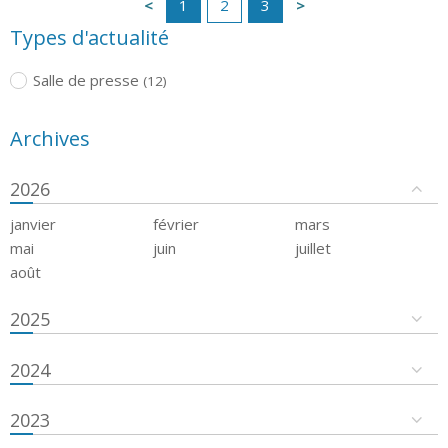
1
2
3
Types d'actualité
Salle de presse
(12)
Archives
2026
janvier
février
mars
mai
juin
juillet
août
2025
2024
2023