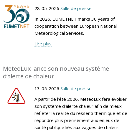
28-05-2026
Salle de presse
In 2026, EUMETNET marks 30 years of
cooperation between European National
Meteorological Services.
Lire plus
MeteoLux lance son nouveau système
d’alerte de chaleur
13-05-2026
Salle de presse
À partir de l’été 2026, MeteoLux fera évoluer
son système d’alerte chaleur afin de mieux
refléter la réalité du ressenti thermique et de
répondre plus précisément aux enjeux de
santé publique liés aux vagues de chaleur.