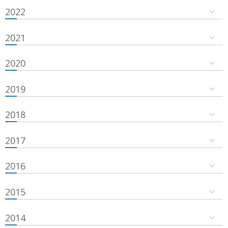
2022
2021
2020
2019
2018
2017
2016
2015
2014