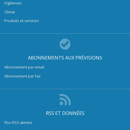
Vigilances
Climat
Produits et services
ABONNEMENTS AUX PRÉVISIONS
Abonnement par email
Abonnement par Fax
RSS ET DONNÉES
Flux RSS alertes