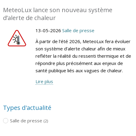
MeteoLux lance son nouveau système
d’alerte de chaleur
13-05-2026
Salle de presse
À partir de l’été 2026, MeteoLux fera évoluer
son système d’alerte chaleur afin de mieux
refléter la réalité du ressenti thermique et de
répondre plus précisément aux enjeux de
santé publique liés aux vagues de chaleur.
Lire plus
Types d'actualité
Salle de presse
(2)