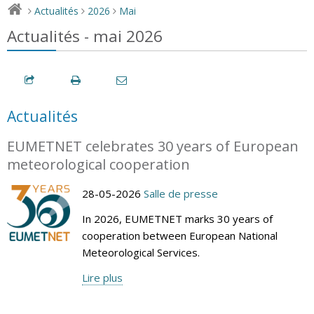
Actualités
2026
Mai
>
>
>
Actualités - mai 2026
Actualités
EUMETNET celebrates 30 years of European
meteorological cooperation
28-05-2026
Salle de presse
In 2026, EUMETNET marks 30 years of
cooperation between European National
Meteorological Services.
Lire plus