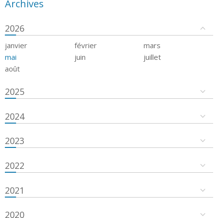
Archives
2026
janvier
février
mars
mai
juin
juillet
août
2025
2024
2023
2022
2021
2020