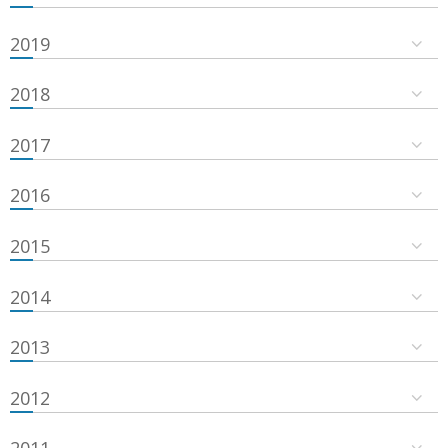
2019
2018
2017
2016
2015
2014
2013
2012