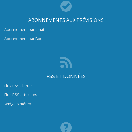
ABONNEMENTS AUX PRÉVISIONS
Abonnement par email
Abonnement par Fax
RSS ET DONNÉES
Flux RSS alertes
Flux RSS actualités
Widgets météo