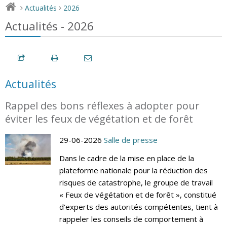
Actualités
2026
>
>
Actualités - 2026
Actualités
Rappel des bons réflexes à adopter pour
éviter les feux de végétation et de forêt
29-06-2026
Salle de presse
Dans le cadre de la mise en place de la
plateforme nationale pour la réduction des
risques de catastrophe, le groupe de travail
« Feux de végétation et de forêt », constitué
d’experts des autorités compétentes, tient à
rappeler les conseils de comportement à