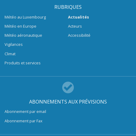
RUBRIQUES
Météo au Luxembourg
Actualités
Météo en Europe
Acteurs
Météo aéronautique
Accessibilité
Vigilances
Climat
Produits et services
ABONNEMENTS AUX PRÉVISIONS
Abonnement par email
Abonnement par Fax