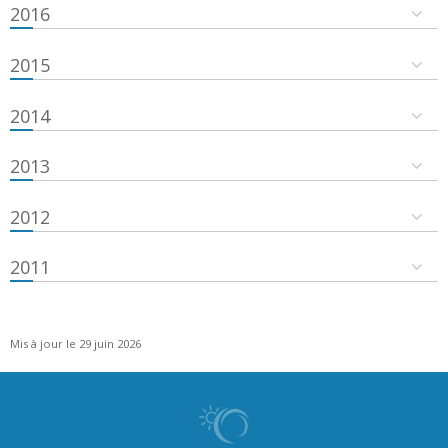
2016
2015
2014
2013
2012
2011
Mis à jour le 29 juin 2026