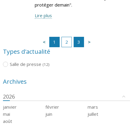
protéger demain".
Lire plus
1
2
3
Types d'actualité
Salle de presse
(12)
Archives
2026
janvier
février
mars
mai
juin
juillet
août