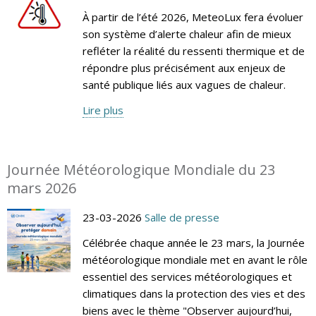
À partir de l’été 2026, MeteoLux fera évoluer
son système d’alerte chaleur afin de mieux
refléter la réalité du ressenti thermique et de
répondre plus précisément aux enjeux de
santé publique liés aux vagues de chaleur.
Lire plus
Journée Météorologique Mondiale du 23
mars 2026
23-03-2026
Salle de presse
Célébrée chaque année le 23 mars, la Journée
météorologique mondiale met en avant le rôle
essentiel des services météorologiques et
climatiques dans la protection des vies et des
biens avec le thème "Observer aujourd’hui,