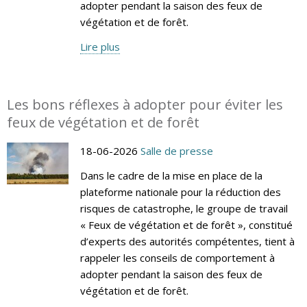
adopter pendant la saison des feux de
végétation et de forêt.
Lire plus
Les bons réflexes à adopter pour éviter les
feux de végétation et de forêt
18-06-2026
Salle de presse
Dans le cadre de la mise en place de la
plateforme nationale pour la réduction des
risques de catastrophe, le groupe de travail
« Feux de végétation et de forêt », constitué
d’experts des autorités compétentes, tient à
rappeler les conseils de comportement à
adopter pendant la saison des feux de
végétation et de forêt.