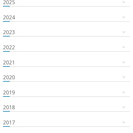
2025
2024
2023
2022
2021
2020
2019
2018
2017