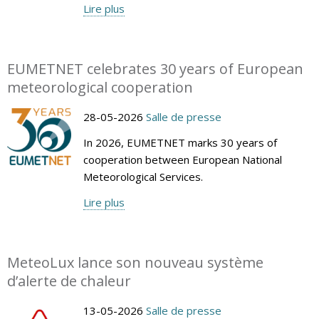
Lire plus
EUMETNET celebrates 30 years of European
meteorological cooperation
28-05-2026
Salle de presse
In 2026, EUMETNET marks 30 years of
cooperation between European National
Meteorological Services.
Lire plus
MeteoLux lance son nouveau système
d’alerte de chaleur
13-05-2026
Salle de presse