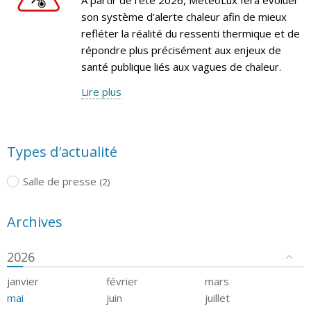
son système d’alerte chaleur afin de mieux
refléter la réalité du ressenti thermique et de
répondre plus précisément aux enjeux de
santé publique liés aux vagues de chaleur.
Lire plus
Types d'actualité
Salle de presse
(2)
Archives
2026
janvier
février
mars
mai
juin
juillet