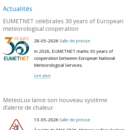
Actualités
EUMETNET celebrates 30 years of European
meteorological cooperation
28-05-2026
Salle de presse
In 2026, EUMETNET marks 30 years of
cooperation between European National
Meteorological Services.
Lire plus
MeteoLux lance son nouveau système
d’alerte de chaleur
13-05-2026
Salle de presse
À partir de l’été 2026, MeteoLux fera évoluer