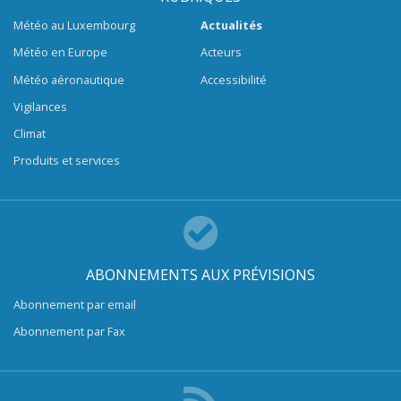
Météo au Luxembourg
Actualités
Météo en Europe
Acteurs
Météo aéronautique
Accessibilité
Vigilances
Climat
Produits et services
ABONNEMENTS AUX PRÉVISIONS
Abonnement par email
Abonnement par Fax