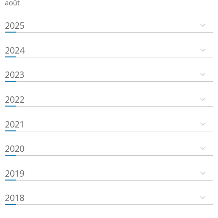
août
2025
2024
2023
2022
2021
2020
2019
2018