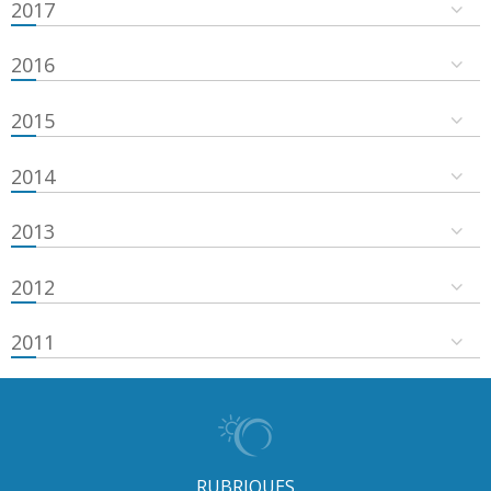
2017
2016
2015
2014
2013
2012
2011
RUBRIQUES