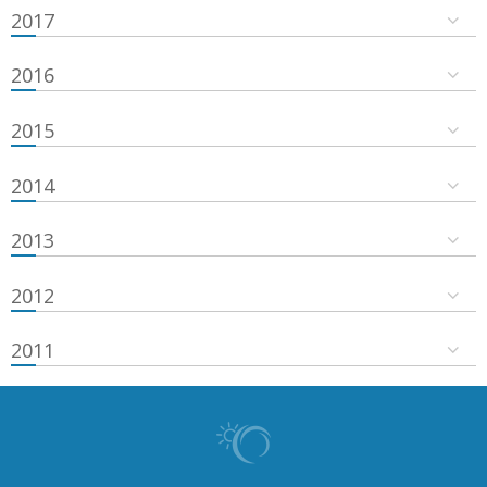
2017
2016
2015
2014
2013
2012
2011