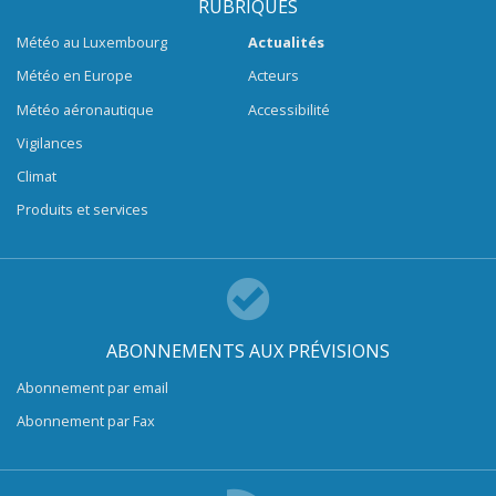
RUBRIQUES
Météo au Luxembourg
Actualités
Météo en Europe
Acteurs
Météo aéronautique
Accessibilité
Vigilances
Climat
Produits et services
ABONNEMENTS AUX PRÉVISIONS
Abonnement par email
Abonnement par Fax