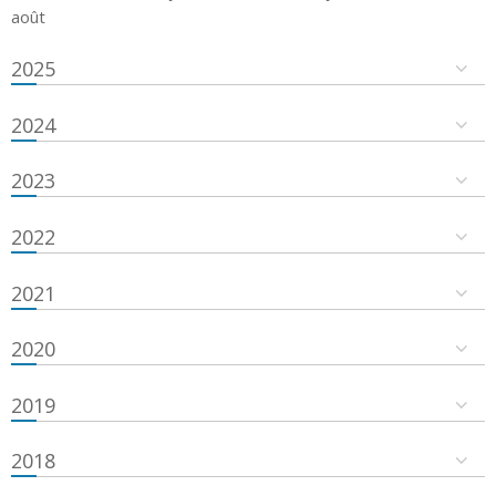
août
2025
2024
2023
2022
2021
2020
2019
2018