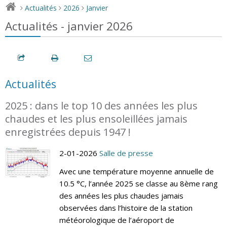
Actualités
2026
Janvier
>
>
>
Actualités - janvier 2026
Actualités
2025 : dans le top 10 des années les plus
chaudes et les plus ensoleillées jamais
enregistrées depuis 1947 !
2-01-2026
Salle de presse
Avec une température moyenne annuelle de
10.5 °C, l’année 2025 se classe au 8ème rang
des années les plus chaudes jamais
observées dans l’histoire de la station
météorologique de l’aéroport de