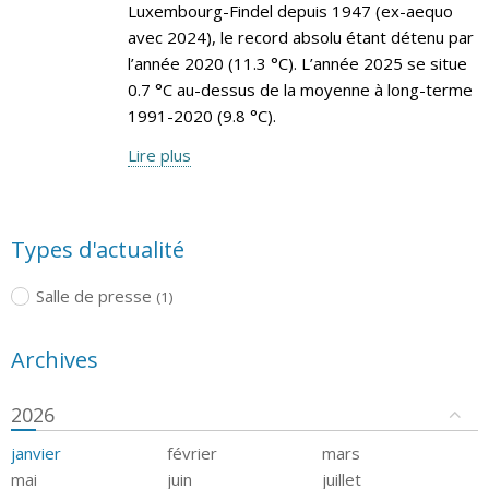
Luxembourg-Findel depuis 1947 (ex-aequo
avec 2024), le record absolu étant détenu par
l’année 2020 (11.3 °C). L’année 2025 se situe
0.7 °C au-dessus de la moyenne à long-terme
1991-2020 (9.8 °C).
Lire plus
Types d'actualité
Salle de presse
(1)
Archives
2026
janvier
février
mars
mai
juin
juillet