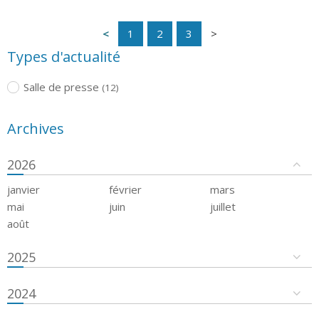
1
2
3
Types d'actualité
Salle de presse
(12)
Archives
2026
janvier
février
mars
mai
juin
juillet
août
2025
2024