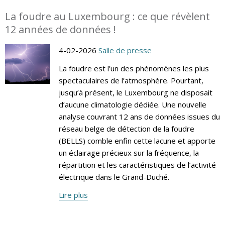
La foudre au Luxembourg : ce que révèlent
12 années de données !
4-02-2026
Salle de presse
La foudre est l’un des phénomènes les plus
spectaculaires de l’atmosphère. Pourtant,
jusqu’à présent, le Luxembourg ne disposait
d’aucune climatologie dédiée. Une nouvelle
analyse couvrant 12 ans de données issues du
réseau belge de détection de la foudre
(BELLS) comble enfin cette lacune et apporte
un éclairage précieux sur la fréquence, la
répartition et les caractéristiques de l’activité
électrique dans le Grand-Duché.
Lire plus