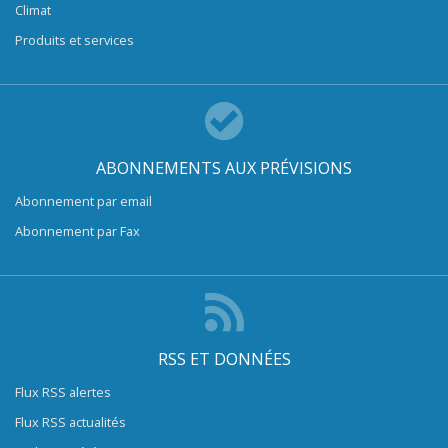
Climat
Produits et services
ABONNEMENTS AUX PRÉVISIONS
Abonnement par email
Abonnement par Fax
RSS ET DONNÉES
Flux RSS alertes
Flux RSS actualités