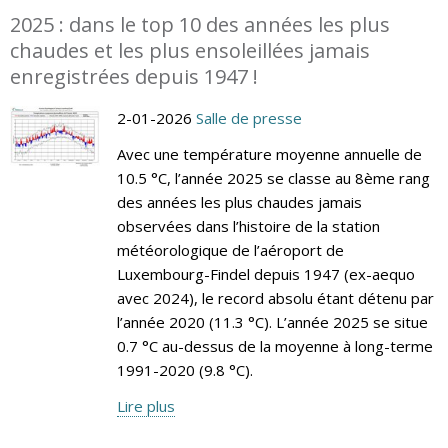
2025 : dans le top 10 des années les plus
chaudes et les plus ensoleillées jamais
enregistrées depuis 1947 !
2-01-2026
Salle de presse
Avec une température moyenne annuelle de
10.5 °C, l’année 2025 se classe au 8ème rang
des années les plus chaudes jamais
observées dans l’histoire de la station
météorologique de l’aéroport de
Luxembourg-Findel depuis 1947 (ex-aequo
avec 2024), le record absolu étant détenu par
l’année 2020 (11.3 °C). L’année 2025 se situe
0.7 °C au-dessus de la moyenne à long-terme
1991-2020 (9.8 °C).
Lire plus