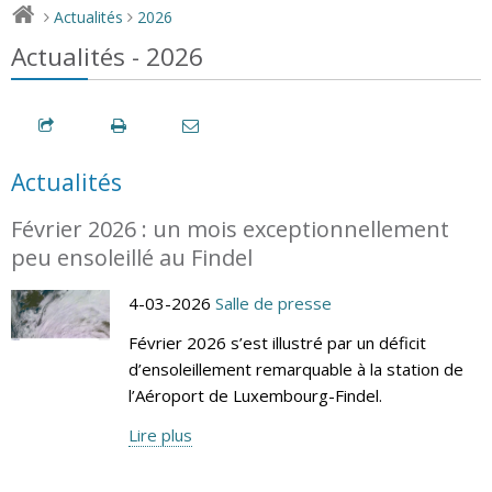
Actualités
2026
>
>
Actualités - 2026
Actualités
Février 2026 : un mois exceptionnellement
peu ensoleillé au Findel
4-03-2026
Salle de presse
Février 2026 s’est illustré par un déficit
d’ensoleillement remarquable à la station de
l’Aéroport de Luxembourg-Findel.
Lire plus