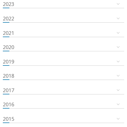
2023
2022
2021
2020
2019
2018
2017
2016
2015