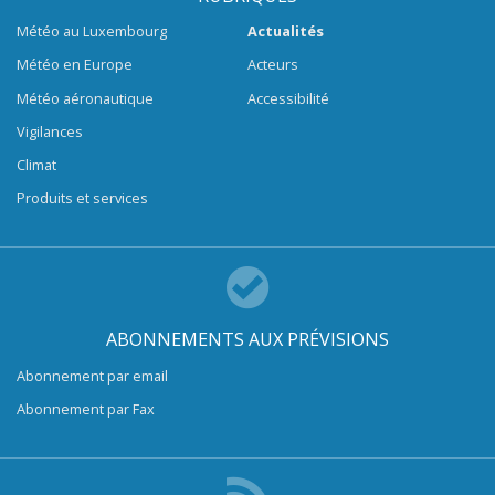
Météo au Luxembourg
Actualités
Météo en Europe
Acteurs
Météo aéronautique
Accessibilité
Vigilances
Climat
Produits et services
ABONNEMENTS AUX PRÉVISIONS
Abonnement par email
Abonnement par Fax