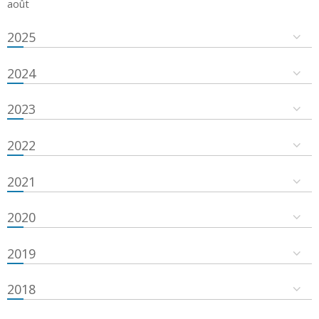
août
2025
2024
2023
2022
2021
2020
2019
2018