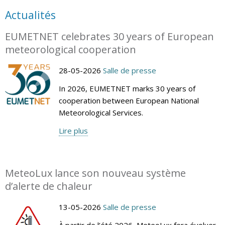
Actualités
EUMETNET celebrates 30 years of European
meteorological cooperation
28-05-2026
Salle de presse
In 2026, EUMETNET marks 30 years of
cooperation between European National
Meteorological Services.
Lire plus
MeteoLux lance son nouveau système
d’alerte de chaleur
13-05-2026
Salle de presse
À partir de l’été 2026, MeteoLux fera évoluer