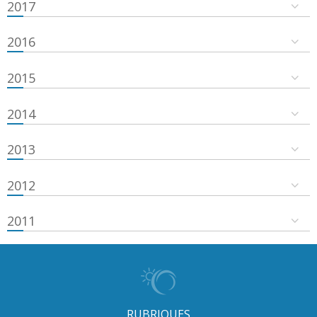
2017
2016
2015
2014
2013
2012
2011
RUBRIQUES