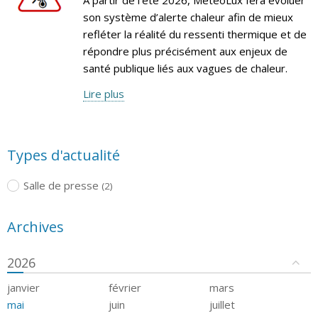
son système d’alerte chaleur afin de mieux
refléter la réalité du ressenti thermique et de
répondre plus précisément aux enjeux de
santé publique liés aux vagues de chaleur.
Lire plus
Types d'actualité
Salle de presse
(2)
Archives
2026
janvier
février
mars
mai
juin
juillet