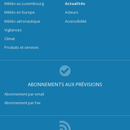
Météo au Luxembourg
Actualités
Météo en Europe
Acteurs
Météo aéronautique
Accessibilité
Vigilances
Climat
Produits et services
ABONNEMENTS AUX PRÉVISIONS
Abonnement par email
Abonnement par Fax