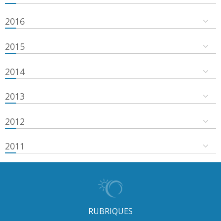
2016
2015
2014
2013
2012
2011
RUBRIQUES