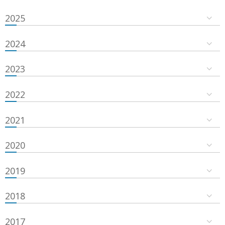
2025
2024
2023
2022
2021
2020
2019
2018
2017