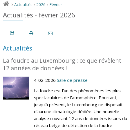
Actualités
2026
Février
>
>
>
Actualités - février 2026
Actualités
La foudre au Luxembourg : ce que révèlent
12 années de données !
4-02-2026
Salle de presse
La foudre est l’un des phénomènes les plus
spectaculaires de l’atmosphère. Pourtant,
jusqu’à présent, le Luxembourg ne disposait
d’aucune climatologie dédiée. Une nouvelle
analyse couvrant 12 ans de données issues du
réseau belge de détection de la foudre