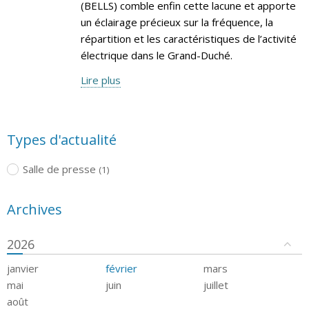
(BELLS) comble enfin cette lacune et apporte
un éclairage précieux sur la fréquence, la
répartition et les caractéristiques de l’activité
électrique dans le Grand-Duché.
Lire plus
Types d'actualité
Salle de presse
(1)
Archives
2026
janvier
février
mars
mai
juin
juillet
août