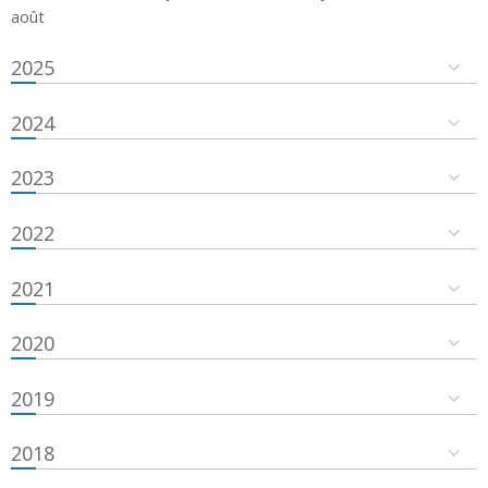
août
2025
2024
2023
2022
2021
2020
2019
2018