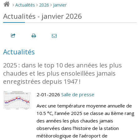
Actualités
2026
Janvier
>
>
>
Actualités - janvier 2026
Actualités
2025 : dans le top 10 des années les plus
chaudes et les plus ensoleillées jamais
enregistrées depuis 1947 !
2-01-2026
Salle de presse
Avec une température moyenne annuelle de
10.5 °C, l’année 2025 se classe au 8ème rang
des années les plus chaudes jamais
observées dans l’histoire de la station
météorologique de l’aéroport de