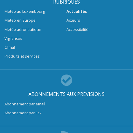
RUBRIQUES
Météo au Luxembourg
Actualités
Météo en Europe
Acteurs
Météo aéronautique
Accessibilité
Vigilances
Climat
Produits et services
ABONNEMENTS AUX PRÉVISIONS
Abonnement par email
Abonnement par Fax