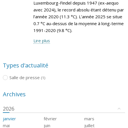
Luxembourg-Findel depuis 1947 (ex-aequo
avec 2024), le record absolu étant détenu par
l’année 2020 (11.3 °C). L’année 2025 se situe
0.7 °C au-dessus de la moyenne à long-terme
1991-2020 (9.8 °C).
Lire plus
Types d'actualité
Salle de presse
(1)
Archives
2026
janvier
février
mars
mai
juin
juillet