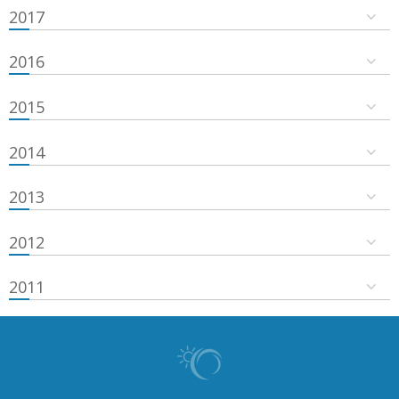
2017
2016
2015
2014
2013
2012
2011