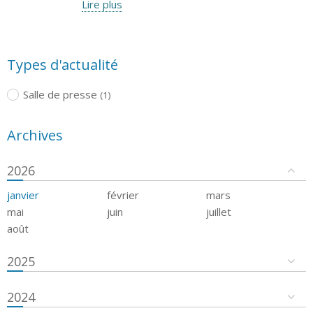
Lire plus
Types d'actualité
Salle de presse
(1)
Archives
2026
janvier
février
mars
mai
juin
juillet
août
2025
2024