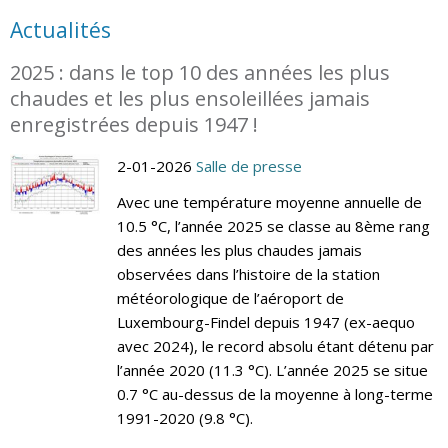
Actualités
2025 : dans le top 10 des années les plus
chaudes et les plus ensoleillées jamais
enregistrées depuis 1947 !
2-01-2026
Salle de presse
Avec une température moyenne annuelle de
10.5 °C, l’année 2025 se classe au 8ème rang
des années les plus chaudes jamais
observées dans l’histoire de la station
météorologique de l’aéroport de
Luxembourg-Findel depuis 1947 (ex-aequo
avec 2024), le record absolu étant détenu par
l’année 2020 (11.3 °C). L’année 2025 se situe
0.7 °C au-dessus de la moyenne à long-terme
1991-2020 (9.8 °C).