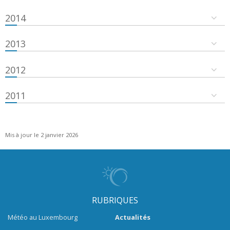
2014
2013
2012
2011
Mis à jour le 2 janvier 2026
RUBRIQUES
Météo au Luxembourg
Actualités