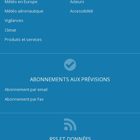
Météo en Europe
Acteurs
Météo aéronautique
Accessibilité
Vigilances
Climat
Produits et services
ABONNEMENTS AUX PRÉVISIONS
Abonnement par email
Abonnement par Fax
RSS ET DONNÉES