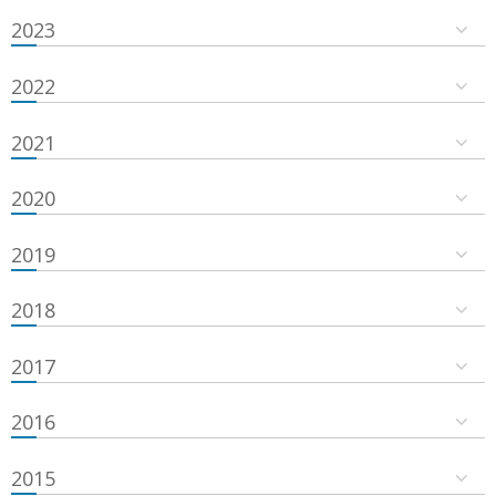
2023
2022
2021
2020
2019
2018
2017
2016
2015