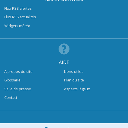
Flux RSS alertes
Flux RSS actualités
Widgets météo
AIDE
A propos du site
Liens utiles
Glossaire
Plan du site
Salle de presse
Aspects légaux
Contact