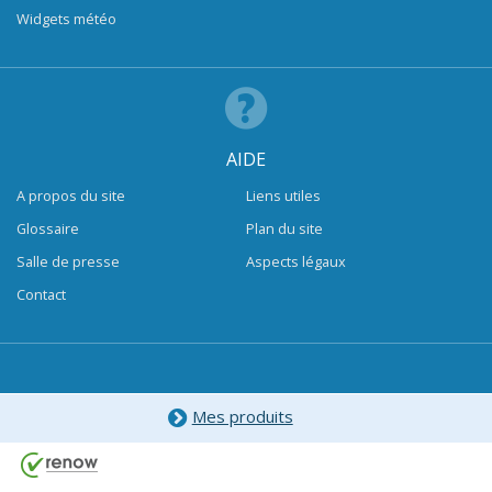
Widgets météo
AIDE
A propos du site
Liens utiles
Glossaire
Plan du site
Salle de presse
Aspects légaux
Contact
Mes produits