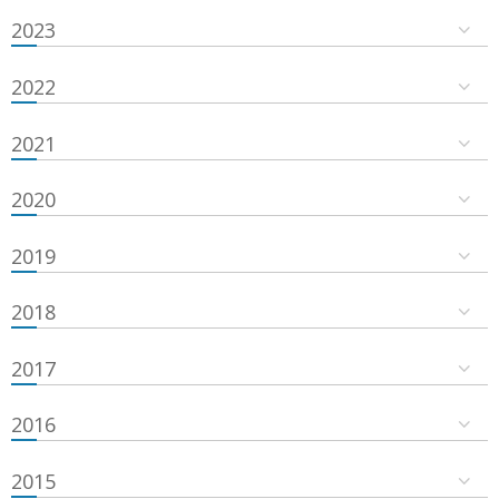
2023
2022
2021
2020
2019
2018
2017
2016
2015