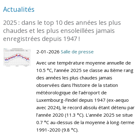
Actualités
2025 : dans le top 10 des années les plus
chaudes et les plus ensoleillées jamais
enregistrées depuis 1947 !
2-01-2026
Salle de presse
Avec une température moyenne annuelle de
10.5 °C, l’année 2025 se classe au 8ème rang
des années les plus chaudes jamais
observées dans l’histoire de la station
météorologique de l’aéroport de
Luxembourg-Findel depuis 1947 (ex-aequo
avec 2024), le record absolu étant détenu par
l’année 2020 (11.3 °C). L’année 2025 se situe
0.7 °C au-dessus de la moyenne à long-terme
1991-2020 (9.8 °C).