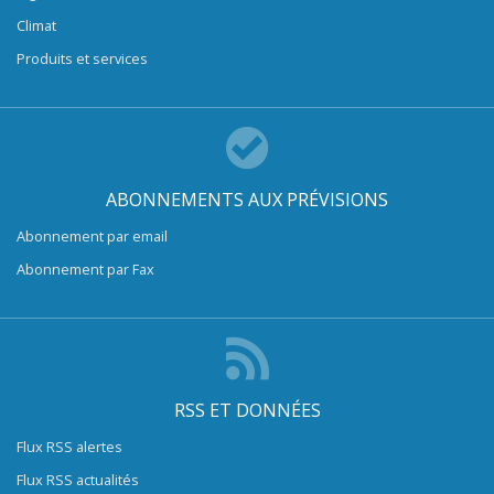
Climat
Produits et services
ABONNEMENTS AUX PRÉVISIONS
Abonnement par email
Abonnement par Fax
RSS ET DONNÉES
Flux RSS alertes
Flux RSS actualités