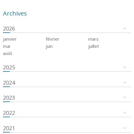
Archives
2026
janvier
février
mars
mai
juin
juillet
août
2025
2024
2023
2022
2021