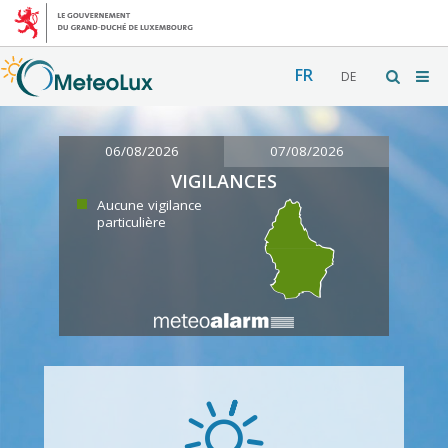
FR
DE
06/08/2026
07/08/2026
VIGILANCES
Aucune vigilance
particulière