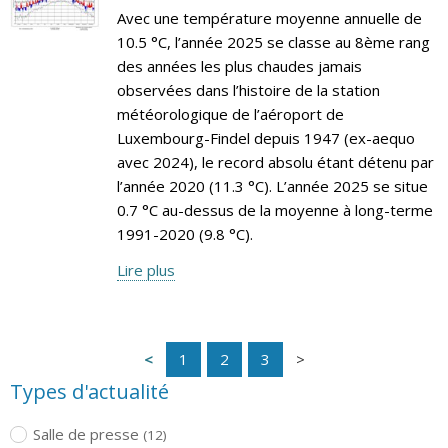
Avec une température moyenne annuelle de
10.5 °C, l’année 2025 se classe au 8ème rang
des années les plus chaudes jamais
observées dans l’histoire de la station
météorologique de l’aéroport de
Luxembourg-Findel depuis 1947 (ex-aequo
avec 2024), le record absolu étant détenu par
l’année 2020 (11.3 °C). L’année 2025 se situe
0.7 °C au-dessus de la moyenne à long-terme
1991-2020 (9.8 °C).
Lire plus
1
2
3
Types d'actualité
Salle de presse
(12)