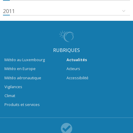
2011
RUBRIQUES
Météo au Luxembourg
Actualités
Météo en Europe
Acteurs
Météo aéronautique
Accessibilité
Vigilances
Climat
Produits et services