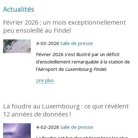
Actualités
Février 2026 : un mois exceptionnellement
peu ensoleillé au Findel
4-03-2026
Salle de presse
Février 2026 s’est illustré par un déficit
d’ensoleillement remarquable à la station de
l’Aéroport de Luxembourg-Findel.
Lire plus
La foudre au Luxembourg : ce que révèlent
12 années de données !
4-02-2026
Salle de presse
La foudre est l’un des phénomènes les plus