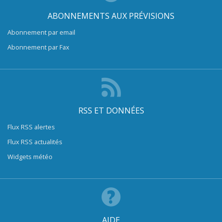
ABONNEMENTS AUX PRÉVISIONS
Abonnement par email
Abonnement par Fax
RSS ET DONNÉES
Flux RSS alertes
Flux RSS actualités
Widgets météo
AIDE