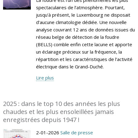
spectaculaires de l’atmosphère. Pourtant,
jusqu’à présent, le Luxembourg ne disposait
d’aucune climatologie dédiée. Une nouvelle
analyse couvrant 12 ans de données issues du
réseau belge de détection de la foudre
(BELLS) comble enfin cette lacune et apporte
un éclairage précieux sur la fréquence, la
répartition et les caractéristiques de l’activité
électrique dans le Grand-Duché.
Lire plus
2025 : dans le top 10 des années les plus
chaudes et les plus ensoleillées jamais
enregistrées depuis 1947 !
2-01-2026
Salle de presse