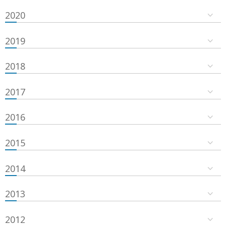
2020
2019
2018
2017
2016
2015
2014
2013
2012