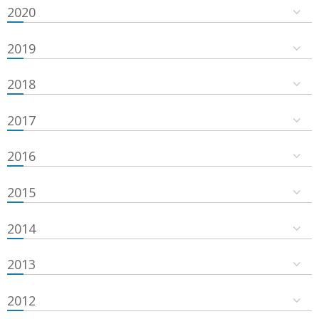
2020
2019
2018
2017
2016
2015
2014
2013
2012