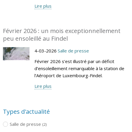
Lire plus
Février 2026 : un mois exceptionnellement
peu ensoleillé au Findel
4-03-2026
Salle de presse
Février 2026 s’est illustré par un déficit
d’ensoleillement remarquable à la station de
l’Aéroport de Luxembourg-Findel.
Lire plus
Types d'actualité
Salle de presse
(2)