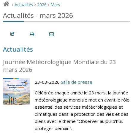
Actualités
2026
Mars
>
>
>
Actualités - mars 2026
Actualités
Journée Météorologique Mondiale du 23
mars 2026
23-03-2026
Salle de presse
Célébrée chaque année le 23 mars, la Journée
météorologique mondiale met en avant le rôle
essentiel des services météorologiques et
climatiques dans la protection des vies et des
biens avec le thème "Observer aujourd’hui,
protéger demain".