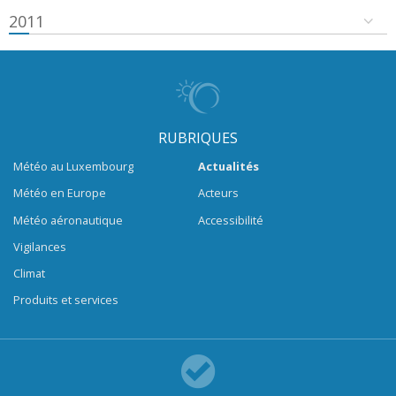
2011
RUBRIQUES
Météo au Luxembourg
Actualités
Météo en Europe
Acteurs
Météo aéronautique
Accessibilité
Vigilances
Climat
Produits et services