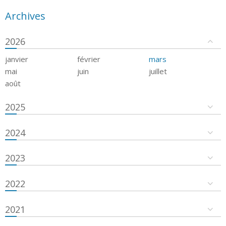
Archives
2026
janvier
février
mars
mai
juin
juillet
août
2025
2024
2023
2022
2021