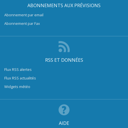
ABONNEMENTS AUX PRÉVISIONS
Abonnement par email
Abonnement par Fax
RSS ET DONNÉES
Flux RSS alertes
Flux RSS actualités
Widgets météo
AIDE