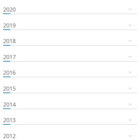
2020
2019
2018
2017
2016
2015
2014
2013
2012