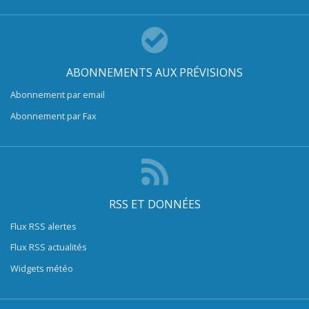
ABONNEMENTS AUX PRÉVISIONS
Abonnement par email
Abonnement par Fax
RSS ET DONNÉES
Flux RSS alertes
Flux RSS actualités
Widgets météo