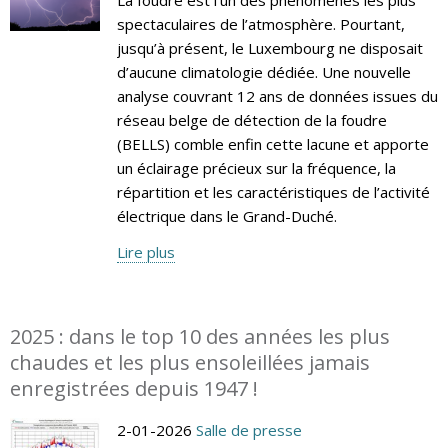
spectaculaires de l’atmosphère. Pourtant,
jusqu’à présent, le Luxembourg ne disposait
d’aucune climatologie dédiée. Une nouvelle
analyse couvrant 12 ans de données issues du
réseau belge de détection de la foudre
(BELLS) comble enfin cette lacune et apporte
un éclairage précieux sur la fréquence, la
répartition et les caractéristiques de l’activité
électrique dans le Grand-Duché.
Lire plus
2025 : dans le top 10 des années les plus
chaudes et les plus ensoleillées jamais
enregistrées depuis 1947 !
2-01-2026
Salle de presse