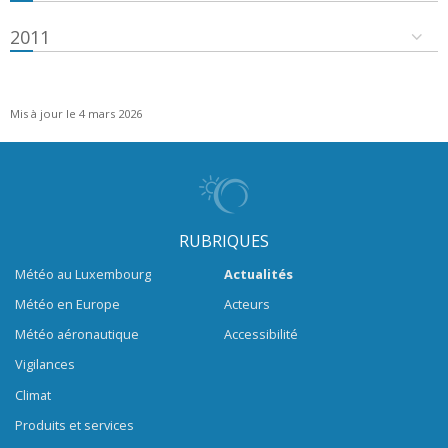
2011
Mis à jour le 4 mars 2026
RUBRIQUES
Météo au Luxembourg
Actualités
Météo en Europe
Acteurs
Météo aéronautique
Accessibilité
Vigilances
Climat
Produits et services