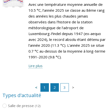
Avec une température moyenne annuelle de
10.5 °C, l’année 2025 se classe au 8ème rang
des années les plus chaudes jamais
observées dans l’histoire de la station
météorologique de l’aéroport de
Luxembourg-Findel depuis 1947 (ex-aequo
avec 2024), le record absolu étant détenu par
l’année 2020 (11.3 °C). L’année 2025 se situe
0.7 °C au-dessus de la moyenne à long-terme
1991-2020 (9.8 °C).
Lire plus
1
2
3
Types d'actualité
Salle de presse
(12)