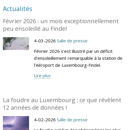
Actualités
Février 2026 : un mois exceptionnellement
peu ensoleillé au Findel
4-03-2026
Salle de presse
Février 2026 s’est illustré par un déficit
d’ensoleillement remarquable à la station de
l’Aéroport de Luxembourg-Findel.
Lire plus
La foudre au Luxembourg : ce que révèlent
12 années de données !
4-02-2026
Salle de presse
La foudre est l’un des phénomènes les plus