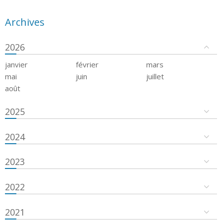
Archives
2026
janvier
février
mars
mai
juin
juillet
août
2025
2024
2023
2022
2021