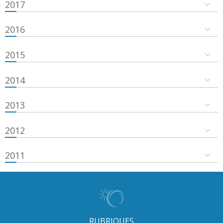
2017
2016
2015
2014
2013
2012
2011
RUBRIQUES