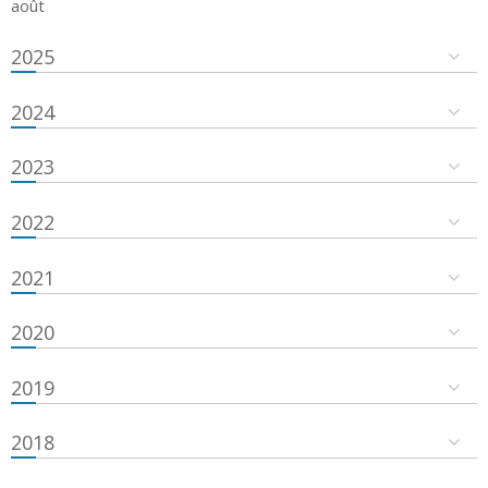
août
2025
2024
2023
2022
2021
2020
2019
2018