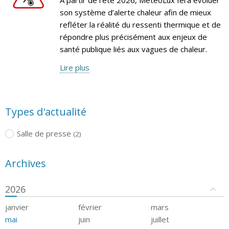
son système d’alerte chaleur afin de mieux
refléter la réalité du ressenti thermique et de
répondre plus précisément aux enjeux de
santé publique liés aux vagues de chaleur.
Lire plus
Types d'actualité
Salle de presse
(2)
Archives
2026
janvier
février
mars
mai
juin
juillet