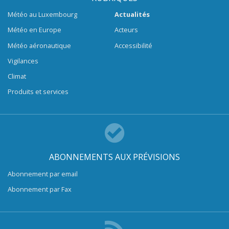
Météo au Luxembourg
Actualités
Météo en Europe
Acteurs
Météo aéronautique
Accessibilité
Vigilances
Climat
Produits et services
ABONNEMENTS AUX PRÉVISIONS
Abonnement par email
Abonnement par Fax