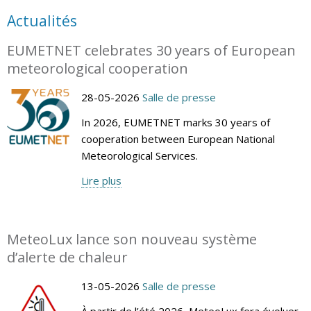
Actualités
EUMETNET celebrates 30 years of European
meteorological cooperation
28-05-2026
Salle de presse
In 2026, EUMETNET marks 30 years of
cooperation between European National
Meteorological Services.
Lire plus
MeteoLux lance son nouveau système
d’alerte de chaleur
13-05-2026
Salle de presse
À partir de l’été 2026, MeteoLux fera évoluer