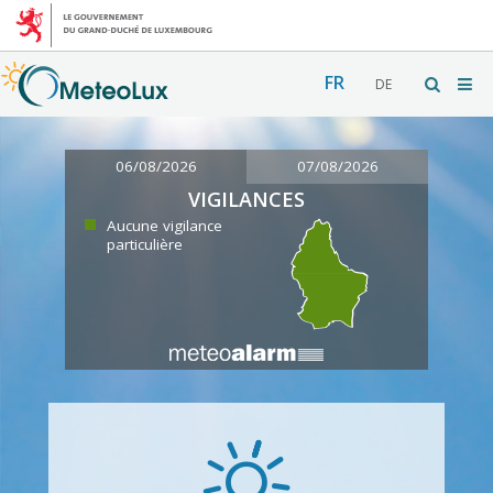
FR
DE
06/08/2026
07/08/2026
VIGILANCES
Aucune vigilance
particulière