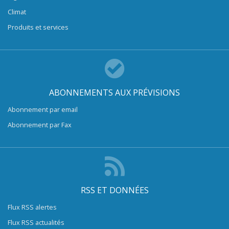
Climat
Produits et services
ABONNEMENTS AUX PRÉVISIONS
Abonnement par email
Abonnement par Fax
RSS ET DONNÉES
Flux RSS alertes
Flux RSS actualités