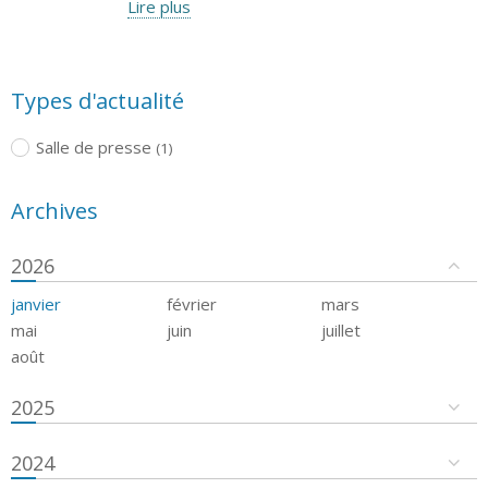
Lire plus
Types d'actualité
Salle de presse
(1)
Archives
2026
janvier
février
mars
mai
juin
juillet
août
2025
2024