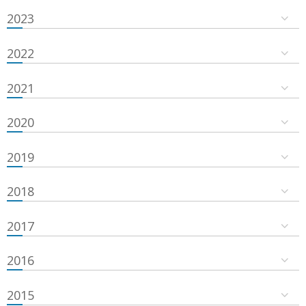
2023
2022
2021
2020
2019
2018
2017
2016
2015