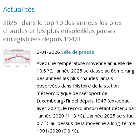
Actualités
2025 : dans le top 10 des années les plus
chaudes et les plus ensoleillées jamais
enregistrées depuis 1947 !
2-01-2026
Salle de presse
Avec une température moyenne annuelle de
10.5 °C, l’année 2025 se classe au 8ème rang
des années les plus chaudes jamais
observées dans l’histoire de la station
météorologique de l’aéroport de
Luxembourg-Findel depuis 1947 (ex-aequo
avec 2024), le record absolu étant détenu par
l’année 2020 (11.3 °C). L’année 2025 se situe
0.7 °C au-dessus de la moyenne à long-terme
1991-2020 (9.8 °C).