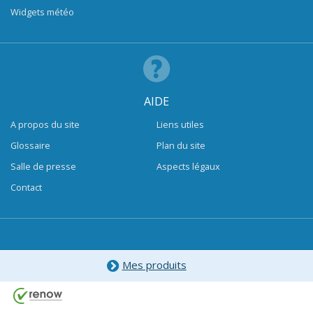
Widgets météo
AIDE
A propos du site
Liens utiles
Glossaire
Plan du site
Salle de presse
Aspects légaux
Contact
Mes produits