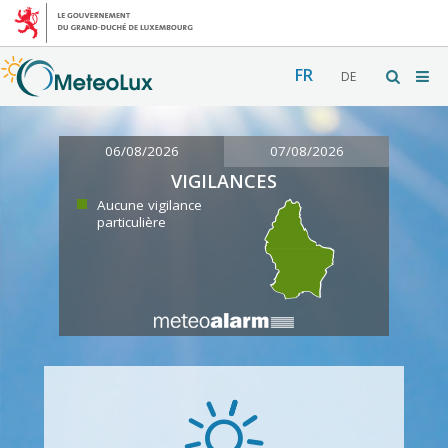
FR
DE
06/08/2026
07/08/2026
VIGILANCES
Aucune vigilance
particulière