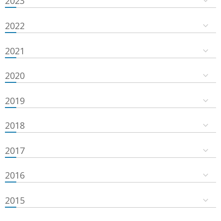
2023
2022
2021
2020
2019
2018
2017
2016
2015