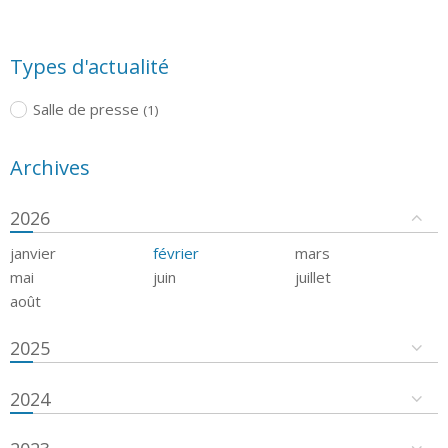
Types d'actualité
Salle de presse
(1)
Archives
2026
janvier
février
mars
mai
juin
juillet
août
2025
2024