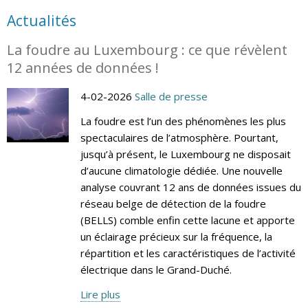
Actualités
La foudre au Luxembourg : ce que révèlent
12 années de données !
4-02-2026
Salle de presse
La foudre est l’un des phénomènes les plus
spectaculaires de l’atmosphère. Pourtant,
jusqu’à présent, le Luxembourg ne disposait
d’aucune climatologie dédiée. Une nouvelle
analyse couvrant 12 ans de données issues du
réseau belge de détection de la foudre
(BELLS) comble enfin cette lacune et apporte
un éclairage précieux sur la fréquence, la
répartition et les caractéristiques de l’activité
électrique dans le Grand-Duché.
Lire plus