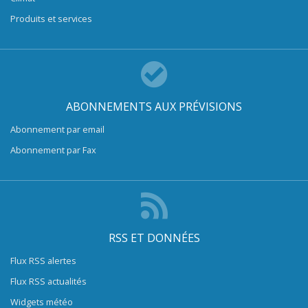
Produits et services
ABONNEMENTS AUX PRÉVISIONS
Abonnement par email
Abonnement par Fax
RSS ET DONNÉES
Flux RSS alertes
Flux RSS actualités
Widgets météo