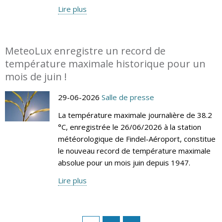
Lire plus
MeteoLux enregistre un record de
température maximale historique pour un
mois de juin !
29-06-2026
Salle de presse
La température maximale journalière de 38.2
°C, enregistrée le 26/06/2026 à la station
météorologique de Findel-Aéroport, constitue
le nouveau record de température maximale
absolue pour un mois juin depuis 1947.
Lire plus