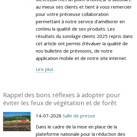
au mieux ses clients et tient à vous remercier
pour votre précieuse collaboration
permettant à notre service d’améliorer en
continu la qualité de ses produits. Les
résultats du sondage clients 2025 repris dans
cet article ont permis d’évaluer la qualité de
nos bulletins de prévisions, de notre
application mobile et de notre site internet.
Lire plus
Rappel des bons réflexes à adopter pour
éviter les feux de végétation et de forêt
14-07-2026
Salle de presse
Dans le cadre de la mise en place de la
plateforme nationale pour la réduction des