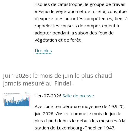
risques de catastrophe, le groupe de travail
« Feux de végétation et de forêt », constitué
d’experts des autorités compétentes, tient à
rappeler les conseils de comportement à
adopter pendant la saison des feux de
végétation et de forêt.
Lire plus
Juin 2026 : le mois de juin le plus chaud
jamais mesuré au Findel !
1er-07-2026
Salle de presse
Avec une température moyenne de 19.9 °C,
juin 2026 s’inscrit comme le mois de juin le
plus chaud depuis le début des mesures à la
station de Luxembourg-Findel en 1947.