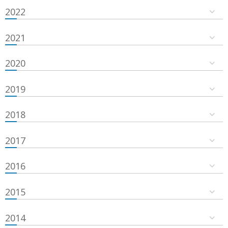
2022
2021
2020
2019
2018
2017
2016
2015
2014