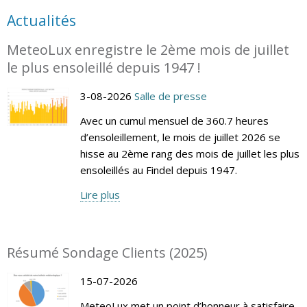
Actualités
MeteoLux enregistre le 2ème mois de juillet
le plus ensoleillé depuis 1947 !
3-08-2026
Salle de presse
Avec un cumul mensuel de 360.7 heures
d’ensoleillement, le mois de juillet 2026 se
hisse au 2ème rang des mois de juillet les plus
ensoleillés au Findel depuis 1947.
Lire plus
Résumé Sondage Clients (2025)
15-07-2026
MeteoLux met un point d’honneur à satisfaire