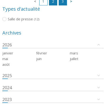
1
2
3
Types d'actualité
Salle de presse
(12)
Archives
2026
janvier
février
mars
mai
juin
juillet
août
2025
2024
2023