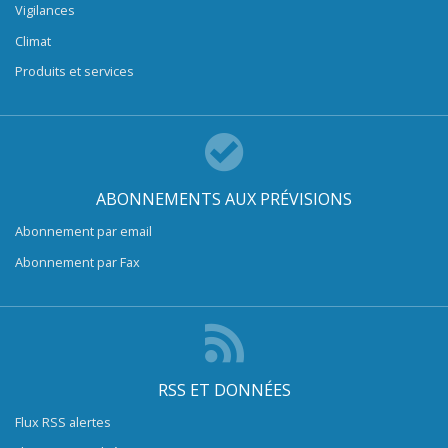
Vigilances
Climat
Produits et services
ABONNEMENTS AUX PRÉVISIONS
Abonnement par email
Abonnement par Fax
RSS ET DONNÉES
Flux RSS alertes