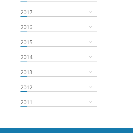
2017
2016
2015
2014
2013
2012
2011