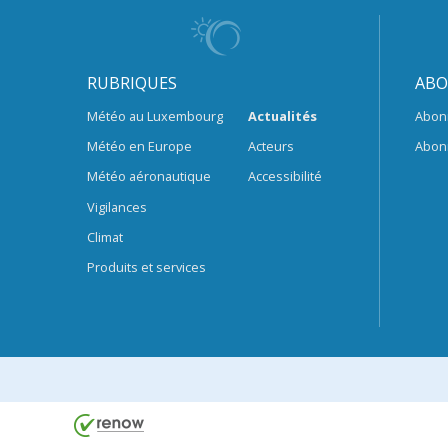
RUBRIQUES
ABO
Météo au Luxembourg
Actualités
Abon
Météo en Europe
Acteurs
Abon
Météo aéronautique
Accessibilité
Vigilances
Climat
Produits et services