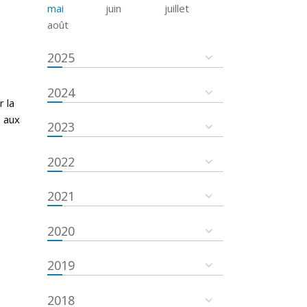
mai
juin
juillet
août
2025
2024
r la
s aux
2023
2022
2021
2020
2019
2018