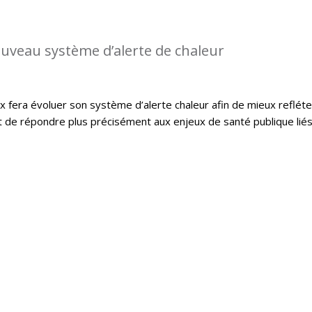
uveau système d’alerte de chaleur
x fera évoluer son système d’alerte chaleur afin de mieux refléte
et de répondre plus précisément aux enjeux de santé publique lié