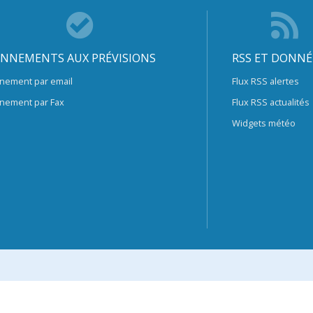
NNEMENTS AUX PRÉVISIONS
RSS ET DONNÉ
nement par email
Flux RSS alertes
nement par Fax
Flux RSS actualités
Widgets météo