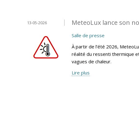
MeteoLux lance son no
13-05-2026
Salle de presse
À partir de l’été 2026, MeteoLu
réalité du ressenti thermique 
vagues de chaleur.
Lire plus