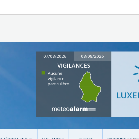
07/08/2026
08/08/2026
VIGILANCES
Aucune
vigilance
particulière
LUX