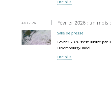
Lire plus
Février 2026 : un mois
4-03-2026
Salle de presse
Février 2026 s’est illustré par 
Luxembourg-Findel.
Lire plus