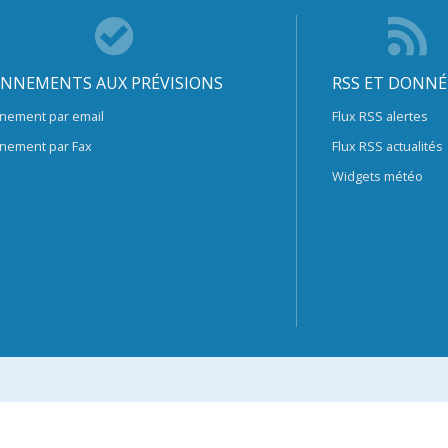
NNEMENTS AUX PRÉVISIONS
RSS ET DONNÉ
nement par email
Flux RSS alertes
nement par Fax
Flux RSS actualités
Widgets météo