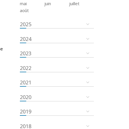
mai
juin
juillet
août
2025
2024
de
2023
2022
2021
2020
2019
2018