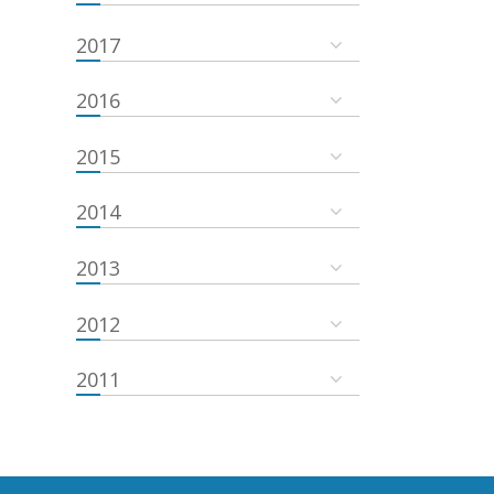
2017
2016
2015
2014
2013
2012
2011