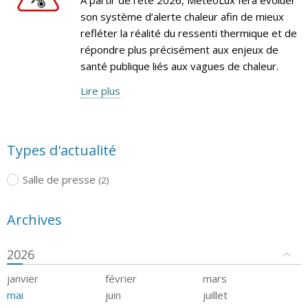
son système d’alerte chaleur afin de mieux
refléter la réalité du ressenti thermique et de
répondre plus précisément aux enjeux de
santé publique liés aux vagues de chaleur.
Lire plus
Types d'actualité
Salle de presse
(2)
Archives
2026
janvier
février
mars
mai
juin
juillet