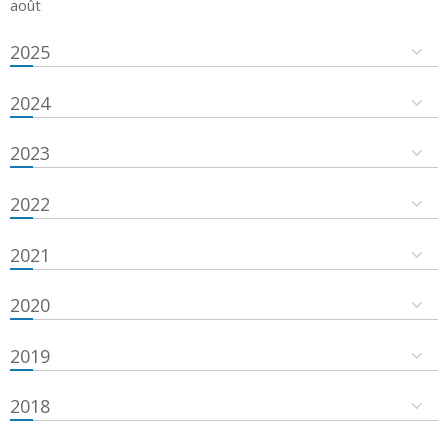
août
2025
2024
2023
2022
2021
2020
2019
2018