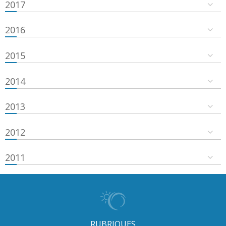
2017
2016
2015
2014
2013
2012
2011
RUBRIQUES