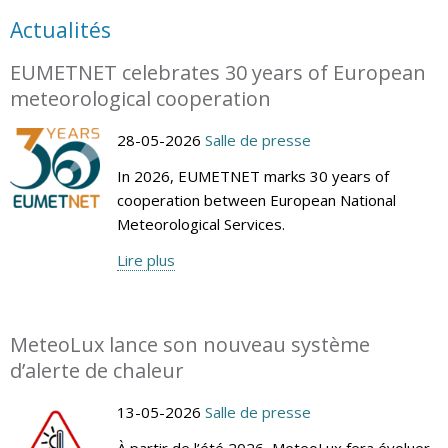
Actualités
EUMETNET celebrates 30 years of European
meteorological cooperation
28-05-2026
Salle de presse
In 2026, EUMETNET marks 30 years of
cooperation between European National
Meteorological Services.
Lire plus
MeteoLux lance son nouveau système
d’alerte de chaleur
13-05-2026
Salle de presse
À partir de l’été 2026, MeteoLux fera évoluer