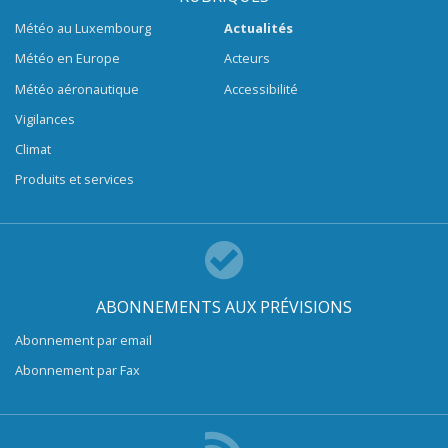
Météo au Luxembourg
Actualités
Météo en Europe
Acteurs
Météo aéronautique
Accessibilité
Vigilances
Climat
Produits et services
ABONNEMENTS AUX PRÉVISIONS
Abonnement par email
Abonnement par Fax