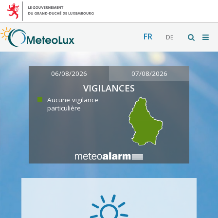
FR
DE
06/08/2026
07/08/2026
VIGILANCES
Aucune vigilance
particulière