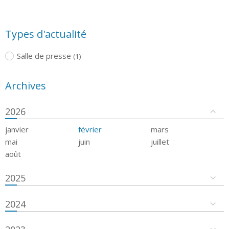
Types d'actualité
Salle de presse
(1)
Archives
2026
janvier
février
mars
mai
juin
juillet
août
2025
2024