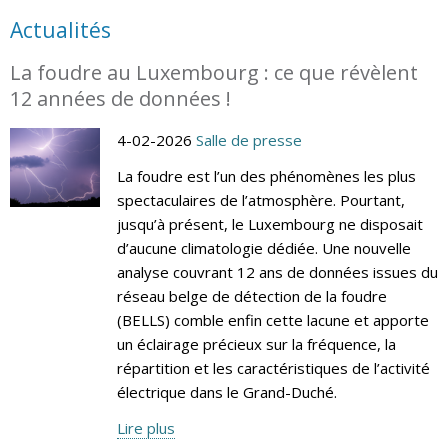
Actualités
La foudre au Luxembourg : ce que révèlent
12 années de données !
4-02-2026
Salle de presse
La foudre est l’un des phénomènes les plus
spectaculaires de l’atmosphère. Pourtant,
jusqu’à présent, le Luxembourg ne disposait
d’aucune climatologie dédiée. Une nouvelle
analyse couvrant 12 ans de données issues du
réseau belge de détection de la foudre
(BELLS) comble enfin cette lacune et apporte
un éclairage précieux sur la fréquence, la
répartition et les caractéristiques de l’activité
électrique dans le Grand-Duché.
Lire plus