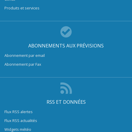
Produits et services
ABONNEMENTS AUX PRÉVISIONS
Abonnement par email
Abonnement par Fax
RSS ET DONNÉES
Flux RSS alertes
Flux RSS actualités
Widgets météo