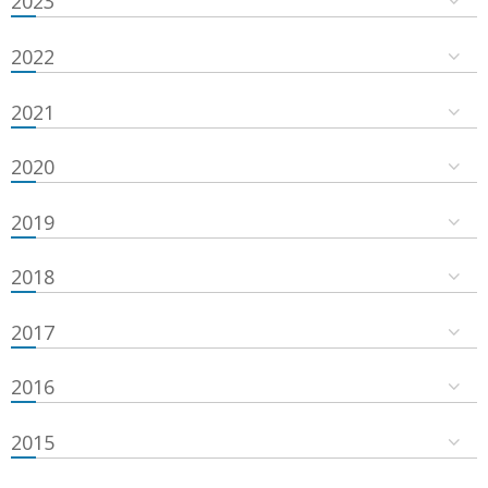
2023
2022
2021
2020
2019
2018
2017
2016
2015