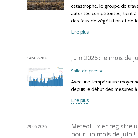
catastrophe, le groupe de trava
autorités compétentes, tient à
des feux de végétation et de fo
Lire plus
Juin 2026 : le mois de 
1er-07-2026
Salle de presse
Avec une température moyenne d
depuis le début des mesures à 
Lire plus
MeteoLux enregistre u
29-06-2026
pour un mois de juin !