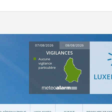
07/08/2026
08/08/2026
VIGILANCES
Aucune
vigilance
particulière
LUX