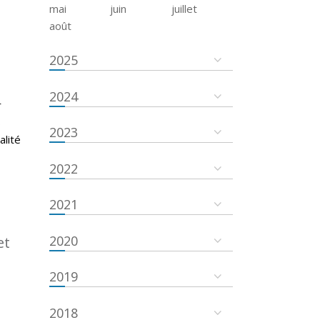
mai
juin
juillet
août
2025
2024
r
s
2023
alité
2022
2021
2020
et
2019
2018