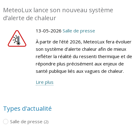
MeteoLux lance son nouveau système
d’alerte de chaleur
13-05-2026
Salle de presse
À partir de l’été 2026, MeteoLux fera évoluer
son système d’alerte chaleur afin de mieux
refléter la réalité du ressenti thermique et de
répondre plus précisément aux enjeux de
santé publique liés aux vagues de chaleur.
Lire plus
Types d'actualité
Salle de presse
(2)