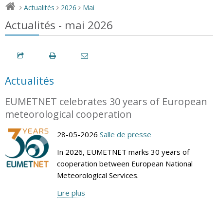
Actualités
2026
Mai
>
>
>
Actualités - mai 2026
Actualités
EUMETNET celebrates 30 years of European
meteorological cooperation
28-05-2026
Salle de presse
In 2026, EUMETNET marks 30 years of
cooperation between European National
Meteorological Services.
Lire plus