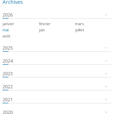
Archives
2026
janvier
février
mars
mai
juin
juillet
août
2025
2024
2023
2022
2021
2020