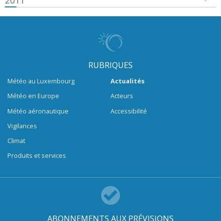
2011
RUBRIQUES
Météo au Luxembourg
Actualités
Météo en Europe
Acteurs
Météo aéronautique
Accessibilité
Vigilances
Climat
Produits et services
ABONNEMENTS AUX PRÉVISIONS