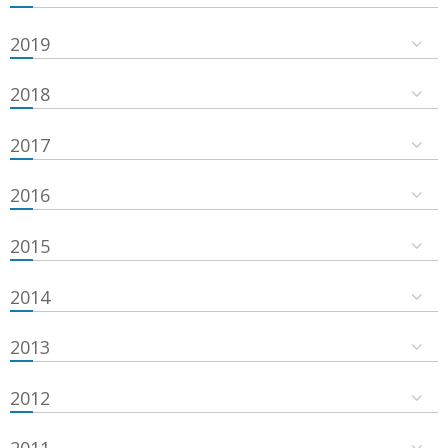
2019
2018
2017
2016
2015
2014
2013
2012