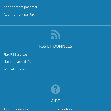
Abonnement par email
Abonnement par Fax
RSS ET DONNÉES
Flux RSS alertes
Flux RSS actualités
Widgets météo
AIDE
A propos du site
Liens utiles