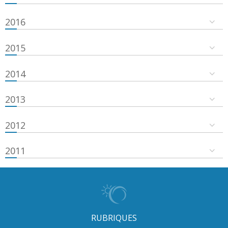
2016
2015
2014
2013
2012
2011
RUBRIQUES