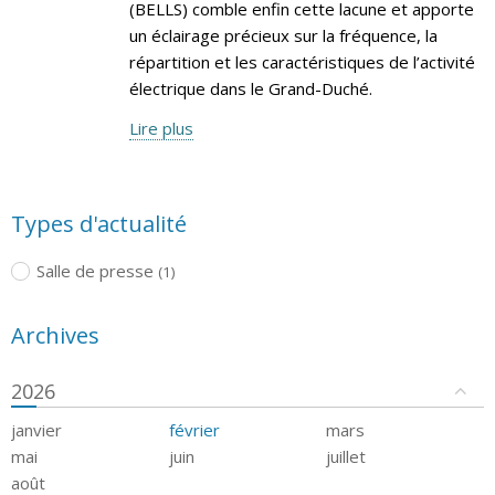
(BELLS) comble enfin cette lacune et apporte
un éclairage précieux sur la fréquence, la
répartition et les caractéristiques de l’activité
électrique dans le Grand-Duché.
Lire plus
Types d'actualité
Salle de presse
(1)
Archives
2026
janvier
février
mars
mai
juin
juillet
août