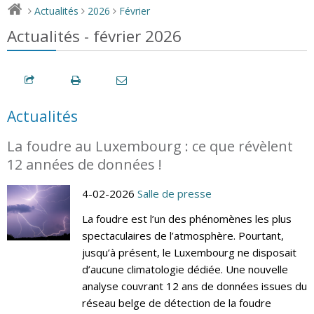
Actualités
2026
Février
>
>
>
Actualités - février 2026
Actualités
La foudre au Luxembourg : ce que révèlent
12 années de données !
4-02-2026
Salle de presse
La foudre est l’un des phénomènes les plus
spectaculaires de l’atmosphère. Pourtant,
jusqu’à présent, le Luxembourg ne disposait
d’aucune climatologie dédiée. Une nouvelle
analyse couvrant 12 ans de données issues du
réseau belge de détection de la foudre