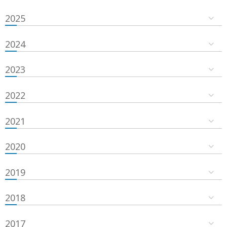
2025
2024
2023
2022
2021
2020
2019
2018
2017