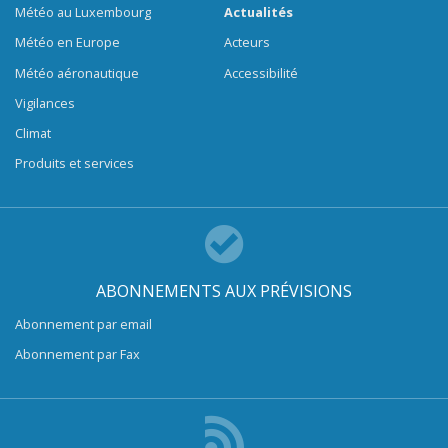
Météo au Luxembourg
Actualités
Météo en Europe
Acteurs
Météo aéronautique
Accessibilité
Vigilances
Climat
Produits et services
ABONNEMENTS AUX PRÉVISIONS
Abonnement par email
Abonnement par Fax